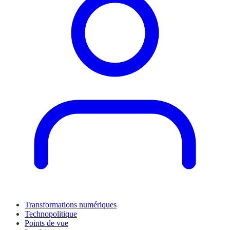
Transformations numériques
Technopolitique
Points de vue