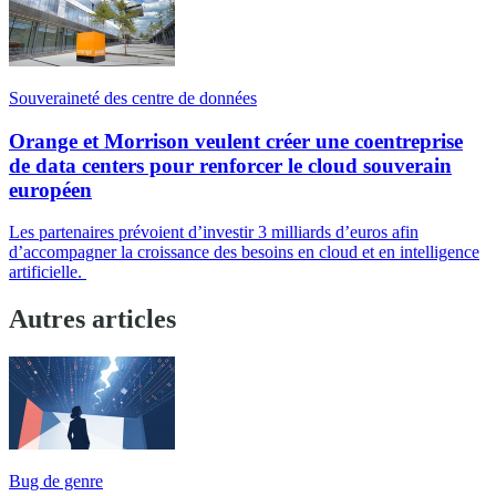
Souveraineté des centre de données
Orange et Morrison veulent créer une coentreprise
de data centers pour renforcer le cloud souverain
européen
Les partenaires prévoient d’investir 3 milliards d’euros afin
d’accompagner la croissance des besoins en cloud et en intelligence
artificielle.
Autres articles
Bug de genre