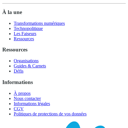
À la une
Transformations numériques
Technopolitique
Les Faiseurs
Ressources
Ressources
Organisations
Guides & Carnets
Défis
Informations
À propos
Nous contacter
Informations légales
CGV
Politiques de protections de vos données