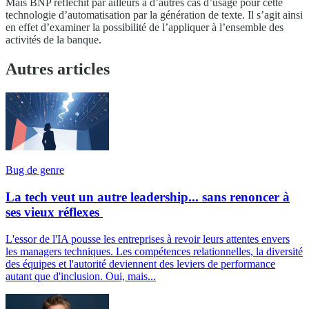
Mais BNP réfléchit par ailleurs à d’autres cas d’usage pour cette
technologie d’automatisation par la génération de texte. Il s’agit ainsi
en effet d’examiner la possibilité de l’appliquer à l’ensemble des
activités de la banque.
Autres articles
Bug de genre
La tech veut un autre leadership... sans renoncer à
ses vieux réflexes
L'essor de l'IA pousse les entreprises à revoir leurs attentes envers
les managers techniques. Les compétences relationnelles, la diversité
des équipes et l'autorité deviennent des leviers de performance
autant que d'inclusion. Oui, mais...