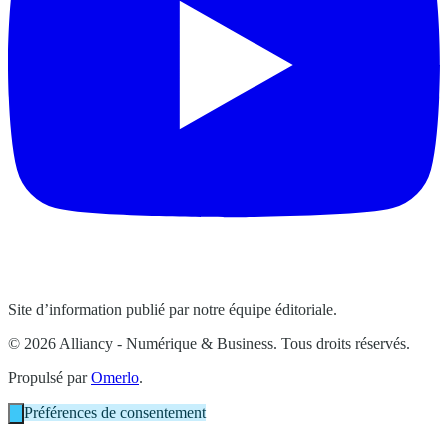
Site d’information publié par notre équipe éditoriale.
© 2026 Alliancy - Numérique & Business. Tous droits réservés.
Propulsé par
Omerlo
.
Préférences de consentement