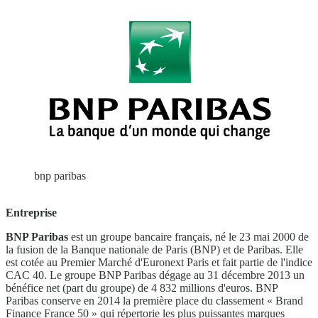
bnp paribas
Entreprise
BNP Paribas
est un groupe bancaire français, né le 23 mai 2000 de
la fusion de la Banque nationale de Paris (BNP) et de Paribas. Elle
est cotée au Premier Marché d'Euronext Paris et fait partie de l'indice
CAC 40. Le groupe BNP Paribas dégage au 31 décembre 2013 un
bénéfice net (part du groupe) de 4 832 millions d'euros. BNP
Paribas conserve en 2014 la première place du classement « Brand
Finance France 50 » qui répertorie les plus puissantes marques