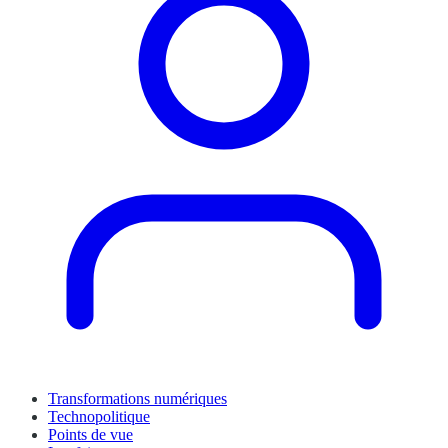
Transformations numériques
Technopolitique
Points de vue