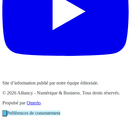
Site d’information publié par notre équipe éditoriale.
© 2026 Alliancy - Numérique & Business. Tous droits réservés.
Propulsé par
Omerlo
.
Préférences de consentement