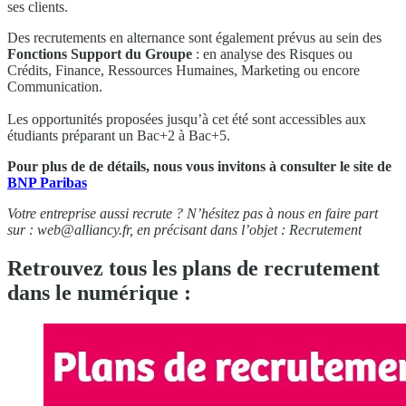
ses clients.
Des recrutements en alternance sont également prévus au sein des
Fonctions Support du Groupe
: en analyse des Risques ou
Crédits, Finance, Ressources Humaines, Marketing ou encore
Communication.
Les opportunités proposées jusqu’à cet été sont accessibles aux
étudiants préparant un Bac+2 à Bac+5.
Pour plus de de détails, nous vous invitons à consulter le site de
BNP Paribas
Votre entreprise aussi recrute ? N’hésitez pas à nous en faire part
sur :
web@alliancy.fr
, en précisant dans l’objet : Recrutement
Retrouvez tous les plans de recrutement
dans le numérique :