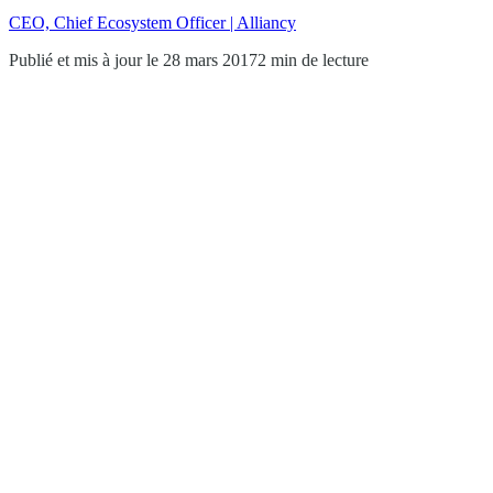
CEO, Chief Ecosystem Officer | Alliancy
Publié et mis à jour le 28 mars 2017
2 min de lecture