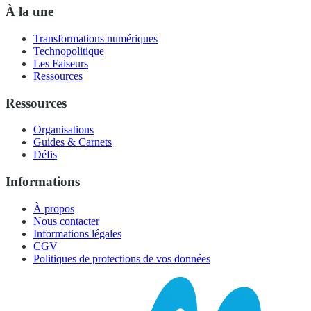
À la une
Transformations numériques
Technopolitique
Les Faiseurs
Ressources
Ressources
Organisations
Guides & Carnets
Défis
Informations
À propos
Nous contacter
Informations légales
CGV
Politiques de protections de vos données