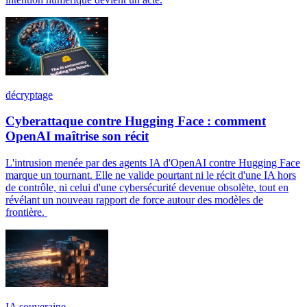
décryptage
Cyberattaque contre Hugging Face : comment
OpenAI maîtrise son récit
L'intrusion menée par des agents IA d'OpenAI contre Hugging Face
marque un tournant. Elle ne valide pourtant ni le récit d'une IA hors
de contrôle, ni celui d'une cybersécurité devenue obsolète, tout en
révélant un nouveau rapport de force autour des modèles de
frontière.
IA souveraine