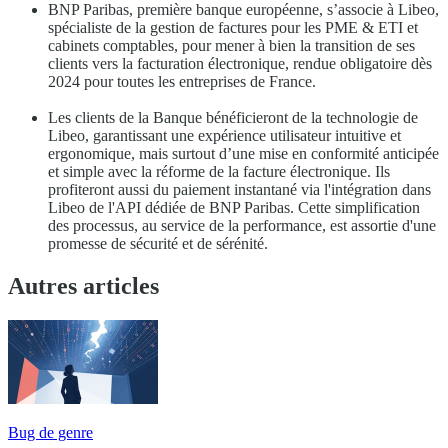
BNP Paribas, première banque européenne, s’associe à Libeo,
spécialiste de la gestion de factures pour les PME & ETI et
cabinets comptables, pour mener à bien la transition de ses
clients vers la facturation électronique, rendue obligatoire dès
2024 pour toutes les entreprises de France.
Les clients de la Banque bénéficieront de la technologie de
Libeo, garantissant une expérience utilisateur intuitive et
ergonomique, mais surtout d’une mise en conformité anticipée
et simple avec la réforme de la facture électronique. Ils
profiteront aussi du paiement instantané via l'intégration dans
Libeo de l'API dédiée de BNP Paribas. Cette simplification
des processus, au service de la performance, est assortie d'une
promesse de sécurité et de sérénité.
Autres articles
Bug de genre