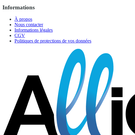
Informations
À propos
Nous contacter
Informations légales
CGV
Politiques de protections de vos données