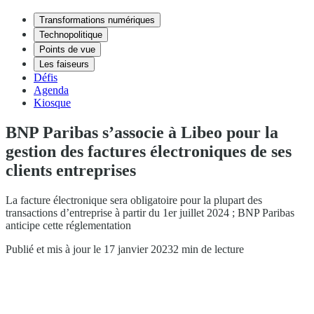
Transformations numériques
Technopolitique
Points de vue
Les faiseurs
Défis
Agenda
Kiosque
BNP Paribas s’associe à Libeo pour la
gestion des factures électroniques de ses
clients entreprises
La facture électronique sera obligatoire pour la plupart des
transactions d’entreprise à partir du 1er juillet 2024 ; BNP Paribas
anticipe cette réglementation
Publié et mis à jour le 17 janvier 2023
2 min de lecture