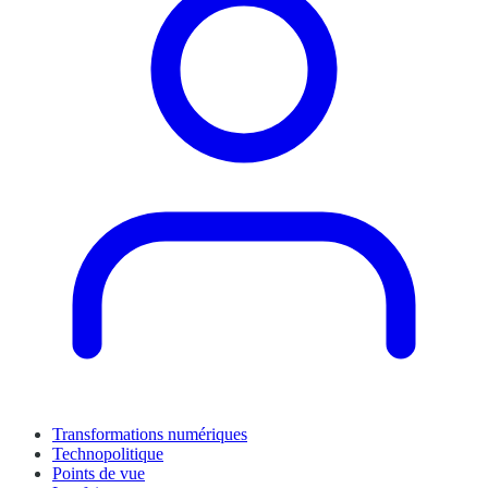
Transformations numériques
Technopolitique
Points de vue