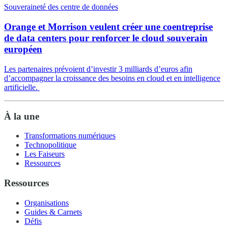
Souveraineté des centre de données
Orange et Morrison veulent créer une coentreprise
de data centers pour renforcer le cloud souverain
européen
Les partenaires prévoient d’investir 3 milliards d’euros afin
d’accompagner la croissance des besoins en cloud et en intelligence
artificielle.
À la une
Transformations numériques
Technopolitique
Les Faiseurs
Ressources
Ressources
Organisations
Guides & Carnets
Défis