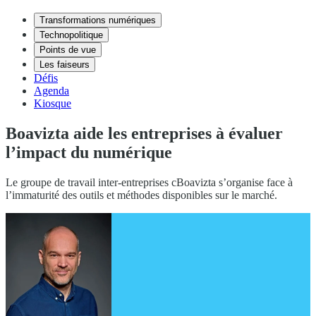
Transformations numériques
Technopolitique
Points de vue
Les faiseurs
Défis
Agenda
Kiosque
Boavizta aide les entreprises à évaluer
l’impact du numérique
Le groupe de travail inter-entreprises cBoavizta s’organise face à
l’immaturité des outils et méthodes disponibles sur le marché.