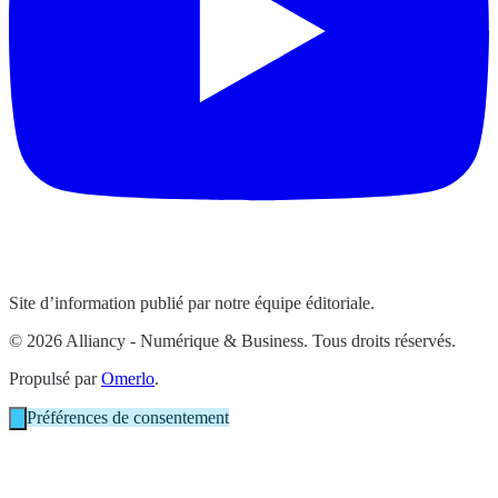
Site d’information publié par notre équipe éditoriale.
© 2026 Alliancy - Numérique & Business. Tous droits réservés.
Propulsé par
Omerlo
.
Préférences de consentement