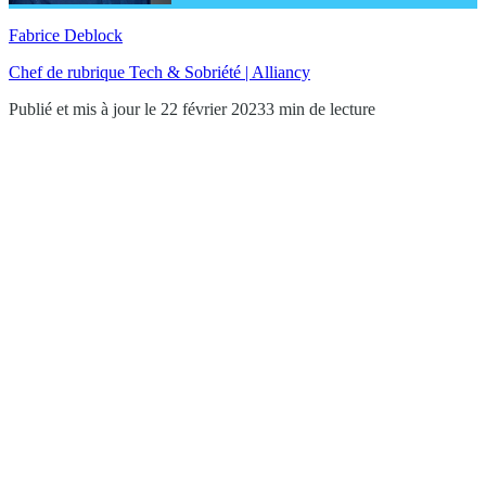
Fabrice Deblock
Chef de rubrique Tech & Sobriété | Alliancy
Publié et mis à jour le 22 février 2023
3 min de lecture