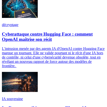
décryptage
Cyberattaque contre Hugging Face : comment
OpenAI maîtrise son récit
L'intrusion menée par des agents IA d'OpenAI contre Hugging Face
marque un tournant. Elle ne valide pourtant ni le récit d'une IA hors
de contrôle, ni celui d'une cybersécurité devenue obsolète, tout en
révélant un nouveau rapport de force autour des modèles de
frontière.
IA souveraine