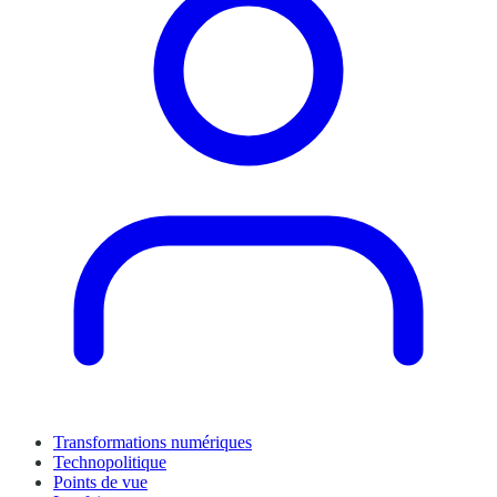
Transformations numériques
Technopolitique
Points de vue