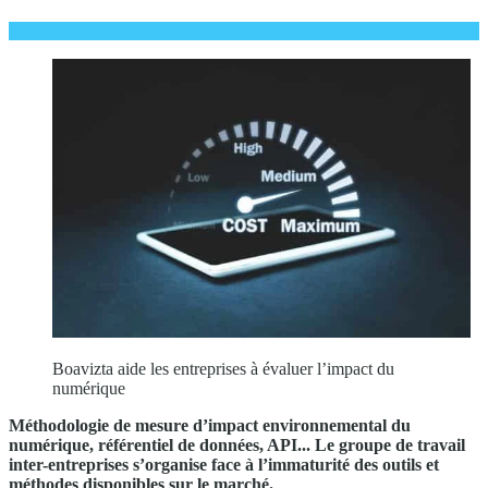
Boavizta aide les entreprises à évaluer l’impact du
numérique
Méthodologie de mesure d’impact environnemental du
numérique, référentiel de données, API... Le groupe de travail
inter-entreprises s’organise face à l’immaturité des outils et
méthodes disponibles sur le marché.