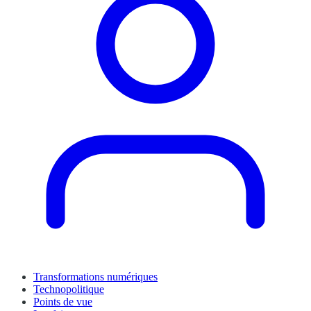
Transformations numériques
Technopolitique
Points de vue