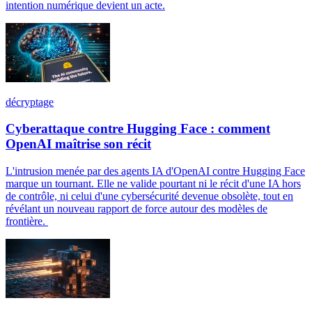
intention numérique devient un acte.
décryptage
Cyberattaque contre Hugging Face : comment
OpenAI maîtrise son récit
L'intrusion menée par des agents IA d'OpenAI contre Hugging Face
marque un tournant. Elle ne valide pourtant ni le récit d'une IA hors
de contrôle, ni celui d'une cybersécurité devenue obsolète, tout en
révélant un nouveau rapport de force autour des modèles de
frontière.