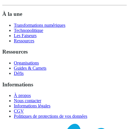
À la une
Transformations numériques
Technopolitique
Les Faiseurs
Ressources
Ressources
Organisations
Guides & Carnets
Défis
Informations
À propos
Nous contacter
Informations légales
CGV
Politiques de protections de vos données