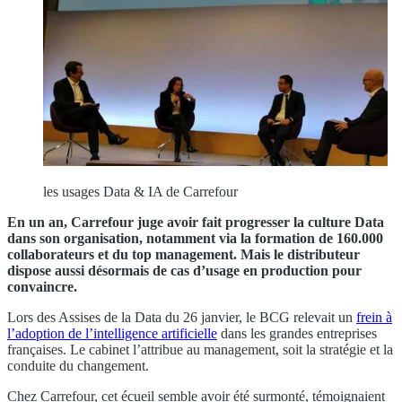
les usages Data & IA de Carrefour
En un an, Carrefour juge avoir fait progresser la culture Data
dans son organisation, notamment via la formation de 160.000
collaborateurs et du top management. Mais le distributeur
dispose aussi désormais de cas d’usage en production pour
convaincre.
Lors des Assises de la Data du 26 janvier, le BCG relevait un
frein à
l’adoption de l’intelligence artificielle
dans les grandes entreprises
françaises. Le cabinet l’attribue au management, soit la stratégie et la
conduite du changement.
Chez Carrefour, cet écueil semble avoir été surmonté, témoignaient