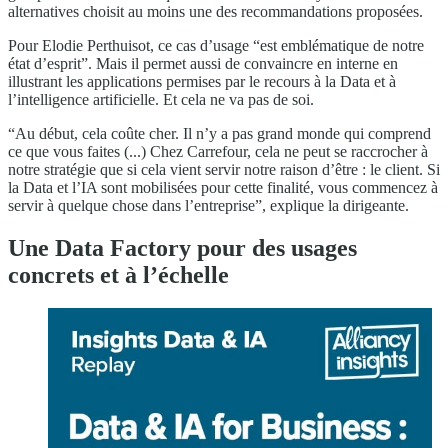
alternatives choisit au moins une des recommandations proposées.
Pour Elodie Perthuisot, ce cas d’usage “est emblématique de notre
état d’esprit”. Mais il permet aussi de convaincre en interne en
illustrant les applications permises par le recours à la Data et à
l’intelligence artificielle. Et cela ne va pas de soi.
“Au début, cela coûte cher. Il n’y a pas grand monde qui comprend
ce que vous faites (...) Chez Carrefour, cela ne peut se raccrocher à
notre stratégie que si cela vient servir notre raison d’être : le client. Si
la Data et l’IA sont mobilisées pour cette finalité, vous commencez à
servir à quelque chose dans l’entreprise”, explique la dirigeante.
Une Data Factory pour des usages
concrets et à l’échelle