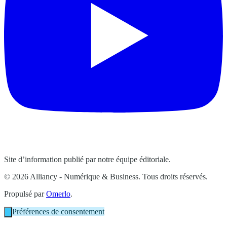
Site d’information publié par notre équipe éditoriale.
© 2026 Alliancy - Numérique & Business. Tous droits réservés.
Propulsé par
Omerlo
.
Préférences de consentement