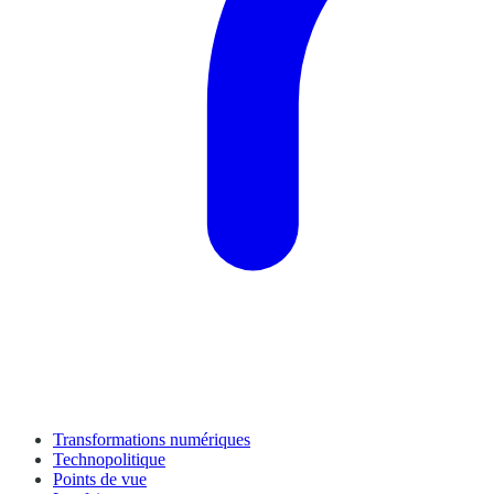
Transformations numériques
Technopolitique
Points de vue