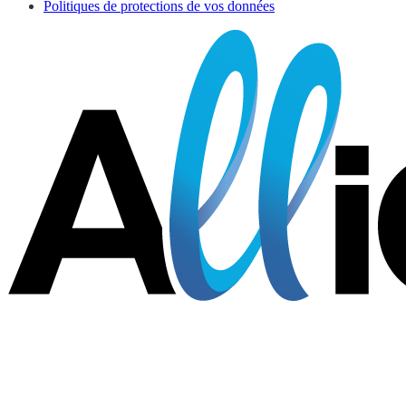
Politiques de protections de vos données