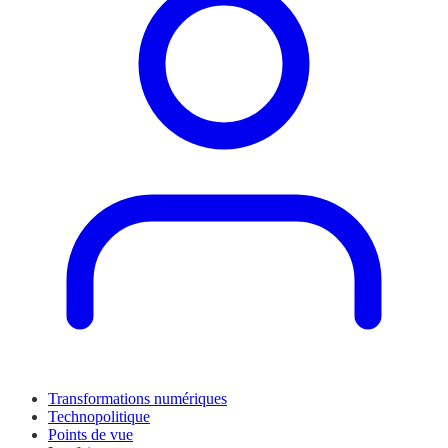
Transformations numériques
Technopolitique
Points de vue