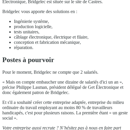
Electronique, Bridgelec est située sur le site de Castres.
Bridgelec vous apporte des solutions en :
Ingénierie système,
production logicielle,
tests unitaires,
câblage électronique, électrique et filaire,
conception et fabrication mécanique,
réparation.
Postes à pourvoir
Pour le moment, Bridgelec ne compte que 2 salariés.
« Mais on compte embaucher une dizaine de salariés d'ici un an »,
précise Philippe Lasman, président délégué de Get Électronique et
donc également patron de Bridgelec.
Et s'il a souhaité créer cette entreprise adaptée, entreprise du milieu
ordinaire du travail employant au moins 80 % de travailleurs
handicapés, c'est pour plusieurs raisons. La première étant « un geste
social ».
Votre entreprise aussi recrute ? N’hésitez pas à nous en faire part