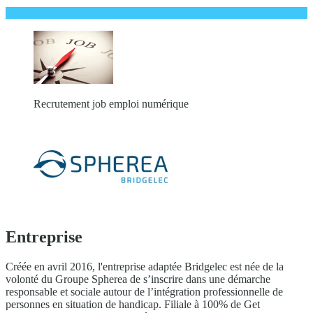
Recrutement job emploi numérique
Entreprise
Créée en avril 2016, l'entreprise adaptée Bridgelec est née de la
volonté du Groupe Spherea de s’inscrire dans une démarche
responsable et sociale autour de l’intégration professionnelle de
personnes en situation de handicap. Filiale à 100% de Get