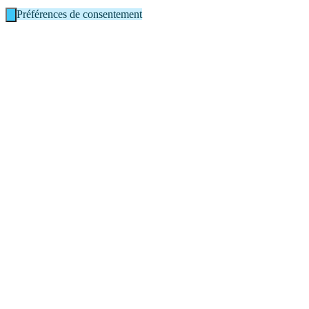
Préférences de consentement