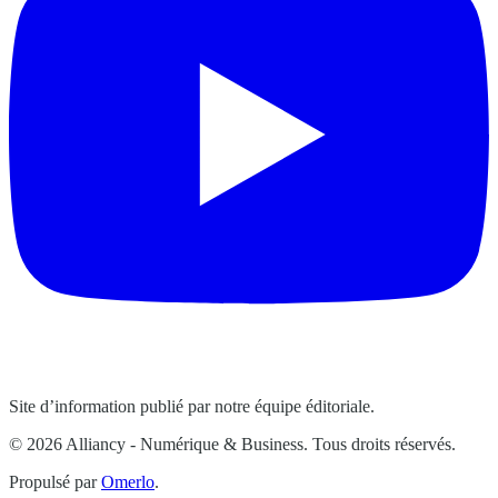
Site d’information publié par notre équipe éditoriale.
© 2026 Alliancy - Numérique & Business. Tous droits réservés.
Propulsé par
Omerlo
.