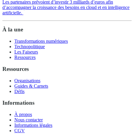
Les partenaires prévoient d’investir 3 milliards d’euros afin
d’accompagner la croissance des besoins en cloud et en intelligence
artificielle.
À la une
Transformations numériques
Technopolitique
Les Faiseurs
Ressources
Ressources
Organisations
Guides & Carnets
Défis
Informations
À propos
Nous contacter
Informations légales
CGV