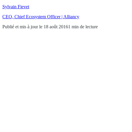
Sylvain Fievet
CEO, Chief Ecosystem Officer | Alliancy
Publié et mis à jour le 18 août 2016
1 min de lecture