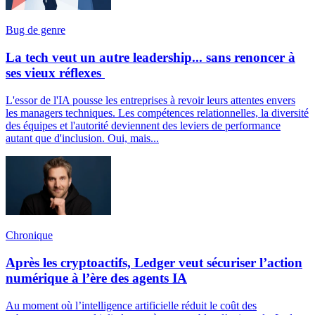
Bug de genre
La tech veut un autre leadership... sans renoncer à
ses vieux réflexes
L'essor de l'IA pousse les entreprises à revoir leurs attentes envers
les managers techniques. Les compétences relationnelles, la diversité
des équipes et l'autorité deviennent des leviers de performance
autant que d'inclusion. Oui, mais...
Chronique
Après les cryptoactifs, Ledger veut sécuriser l’action
numérique à l’ère des agents IA
Au moment où l’intelligence artificielle réduit le coût des