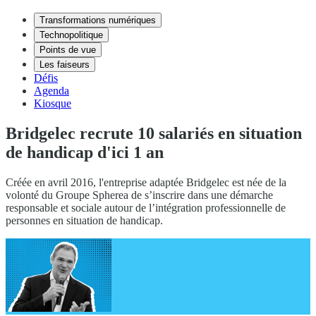
Transformations numériques
Technopolitique
Points de vue
Les faiseurs
Défis
Agenda
Kiosque
Bridgelec recrute 10 salariés en situation
de handicap d'ici 1 an
Créée en avril 2016, l'entreprise adaptée Bridgelec est née de la
volonté du Groupe Spherea de s’inscrire dans une démarche
responsable et sociale autour de l’intégration professionnelle de
personnes en situation de handicap.