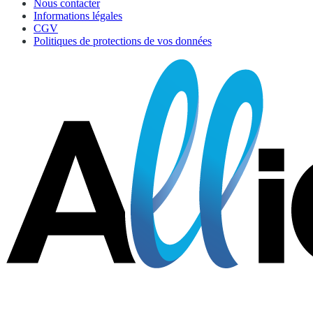
Nous contacter
Informations légales
CGV
Politiques de protections de vos données