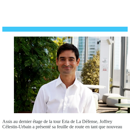
Assis au dernier étage de la tour Eria de La Défense, Joffrey
Célestin-Urbain a présenté sa feuille de route en tant que nouveau