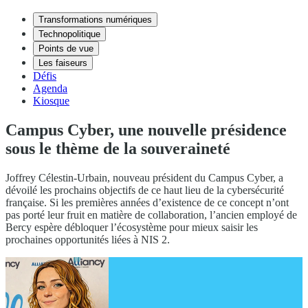
Transformations numériques
Technopolitique
Points de vue
Les faiseurs
Défis
Agenda
Kiosque
Campus Cyber, une nouvelle présidence
sous le thème de la souveraineté
Joffrey Célestin-Urbain, nouveau président du Campus Cyber, a
dévoilé les prochains objectifs de ce haut lieu de la cybersécurité
française. Si les premières années d’existence de ce concept n’ont
pas porté leur fruit en matière de collaboration, l’ancien employé de
Bercy espère débloquer l’écosystème pour mieux saisir les
prochaines opportunités liées à NIS 2.