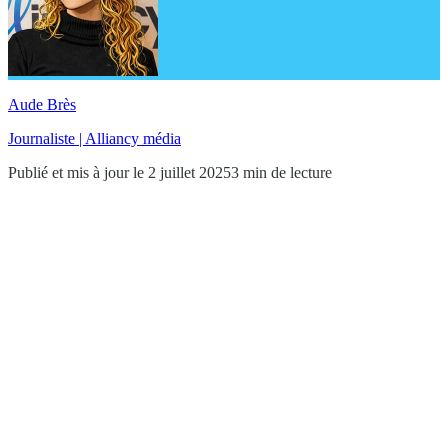
Aude Brès
Journaliste | Alliancy média
Publié et mis à jour le 2 juillet 2025
3 min de lecture