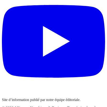
Site d’information publié par notre équipe éditoriale.