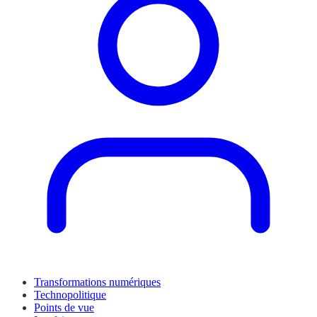
Transformations numériques
Technopolitique
Points de vue