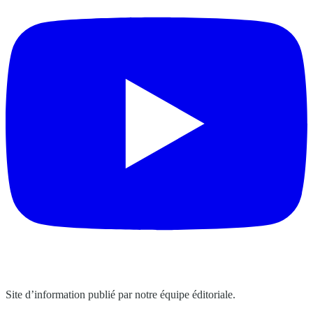
Site d’information publié par notre équipe éditoriale.