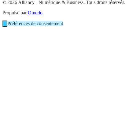
© 2026 Alliancy - Numérique & Business. Tous droits réservés.
Propulsé par
Omerlo
.
Préférences de consentement