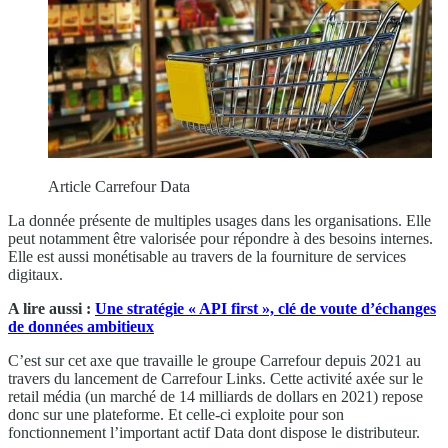
Article Carrefour Data
La donnée présente de multiples usages dans les organisations. Elle
peut notamment être valorisée pour répondre à des besoins internes.
Elle est aussi monétisable au travers de la fourniture de services
digitaux.
A lire aussi :
Une stratégie « API first », clé de voute d’échanges
de données ambitieux
C’est sur cet axe que travaille le groupe Carrefour depuis 2021 au
travers du lancement de Carrefour Links. Cette activité axée sur le
retail média (un marché de 14 milliards de dollars en 2021) repose
donc sur une plateforme. Et celle-ci exploite pour son
fonctionnement l’important actif Data dont dispose le distributeur.