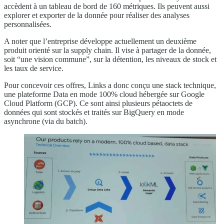
accèdent à un tableau de bord de 160 métriques. Ils peuvent aussi
explorer et exporter de la donnée pour réaliser des analyses
personnalisées.
A noter que l’entreprise développe actuellement un deuxième
produit orienté sur la supply chain. Il vise à partager de la donnée,
soit “une vision commune”, sur la détention, les niveaux de stock et
les taux de service.
Pour concevoir ces offres, Links a donc conçu une stack technique,
une plateforme Data en mode 100% cloud hébergée sur Google
Cloud Platform (GCP). Ce sont ainsi plusieurs pétaoctets de
données qui sont stockés et traités sur BigQuery en mode
asynchrone (via du batch).