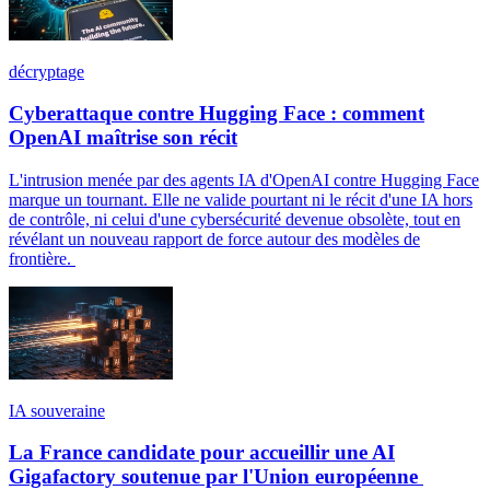
décryptage
Cyberattaque contre Hugging Face : comment
OpenAI maîtrise son récit
L'intrusion menée par des agents IA d'OpenAI contre Hugging Face
marque un tournant. Elle ne valide pourtant ni le récit d'une IA hors
de contrôle, ni celui d'une cybersécurité devenue obsolète, tout en
révélant un nouveau rapport de force autour des modèles de
frontière.
IA souveraine
La France candidate pour accueillir une AI
Gigafactory soutenue par l'Union européenne