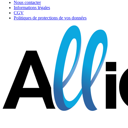
Nous contacter
Informations légales
CGV
Politiques de protections de vos données