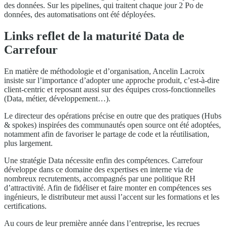
des données. Sur les pipelines, qui traitent chaque jour 2 Po de
données, des automatisations ont été déployées.
Links reflet de la maturité Data de
Carrefour
En matière de méthodologie et d’organisation, Ancelin Lacroix
insiste sur l’importance d’adopter une approche produit, c’est-à-dire
client-centric et reposant aussi sur des équipes cross-fonctionnelles
(Data, métier, développement…).
Le directeur des opérations précise en outre que des pratiques (Hubs
& spokes) inspirées des communautés open source ont été adoptées,
notamment afin de favoriser le partage de code et la réutilisation,
plus largement.
Une stratégie Data nécessite enfin des compétences. Carrefour
développe dans ce domaine des expertises en interne via de
nombreux recrutements, accompagnés par une politique RH
d’attractivité. Afin de fidéliser et faire monter en compétences ses
ingénieurs, le distributeur met aussi l’accent sur les formations et les
certifications.
Au cours de leur première année dans l’entreprise, les recrues