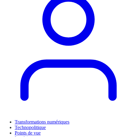
Transformations numériques
Technopolitique
Points de vue