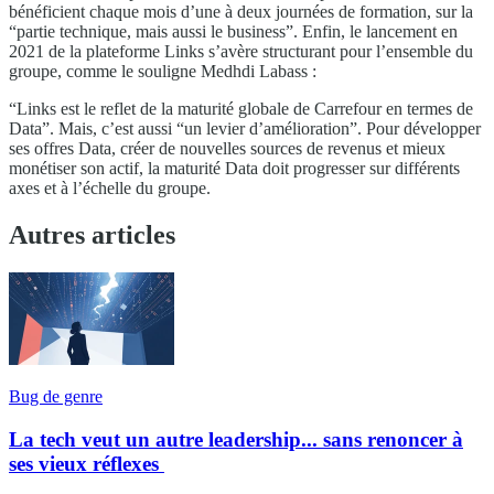
bénéficient chaque mois d’une à deux journées de formation, sur la
“partie technique, mais aussi le business”. Enfin, le lancement en
2021 de la plateforme Links s’avère structurant pour l’ensemble du
groupe, comme le souligne Medhdi Labass :
“Links est le reflet de la maturité globale de Carrefour en termes de
Data”. Mais, c’est aussi “un levier d’amélioration”. Pour développer
ses offres Data, créer de nouvelles sources de revenus et mieux
monétiser son actif, la maturité Data doit progresser sur différents
axes et à l’échelle du groupe.
Autres articles
Bug de genre
La tech veut un autre leadership... sans renoncer à
ses vieux réflexes