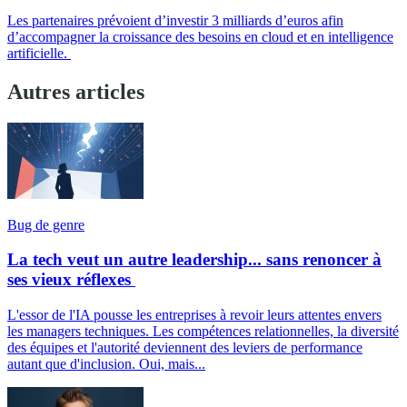
Les partenaires prévoient d’investir 3 milliards d’euros afin
d’accompagner la croissance des besoins en cloud et en intelligence
artificielle.
Autres articles
Bug de genre
La tech veut un autre leadership... sans renoncer à
ses vieux réflexes
L'essor de l'IA pousse les entreprises à revoir leurs attentes envers
les managers techniques. Les compétences relationnelles, la diversité
des équipes et l'autorité deviennent des leviers de performance
autant que d'inclusion. Oui, mais...