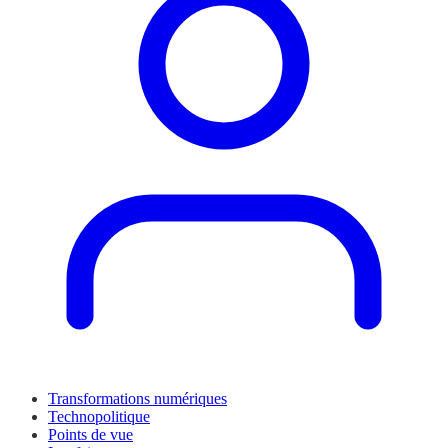
Transformations numériques
Technopolitique
Points de vue