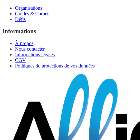
Organisations
Guides & Carnets
Défis
Informations
À propos
Nous contacter
Informations légales
CGV
Politiques de protections de vos données