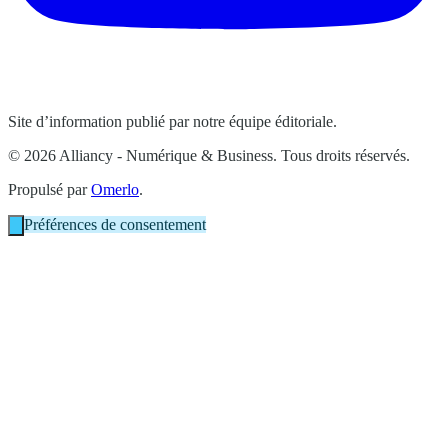
Site d’information publié par notre équipe éditoriale.
© 2026 Alliancy - Numérique & Business. Tous droits réservés.
Propulsé par
Omerlo
.
Préférences de consentement