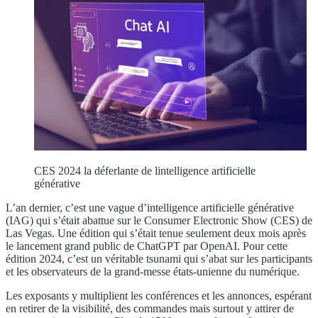
CES 2024 la déferlante de lintelligence artificielle
générative
L’an dernier, c’est une vague d’intelligence artificielle générative
(IAG) qui s’était abattue sur le Consumer Electronic Show (CES) de
Las Vegas. Une édition qui s’était tenue seulement deux mois après
le lancement grand public de ChatGPT par OpenAI. Pour cette
édition 2024, c’est un véritable tsunami qui s’abat sur les participants
et les observateurs de la grand-messe états-unienne du numérique.
Les exposants y multiplient les conférences et les annonces, espérant
en retirer de la visibilité, des commandes mais surtout y attirer de