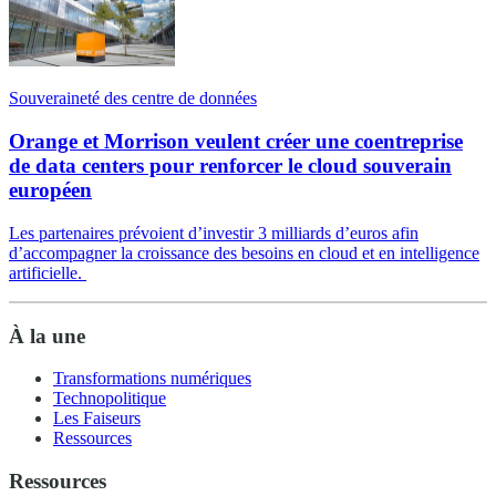
Souveraineté des centre de données
Orange et Morrison veulent créer une coentreprise
de data centers pour renforcer le cloud souverain
européen
Les partenaires prévoient d’investir 3 milliards d’euros afin
d’accompagner la croissance des besoins en cloud et en intelligence
artificielle.
À la une
Transformations numériques
Technopolitique
Les Faiseurs
Ressources
Ressources