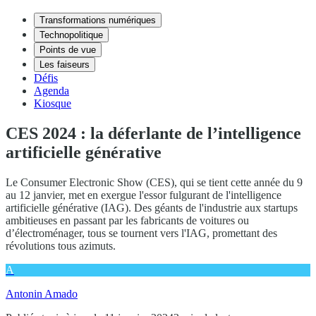
Transformations numériques
Technopolitique
Points de vue
Les faiseurs
Défis
Agenda
Kiosque
CES 2024 : la déferlante de l’intelligence
artificielle générative
Le Consumer Electronic Show (CES), qui se tient cette année du 9
au 12 janvier, met en exergue l'essor fulgurant de l'intelligence
artificielle générative (IAG). Des géants de l'industrie aux startups
ambitieuses en passant par les fabricants de voitures ou
d’électroménager, tous se tournent vers l'IAG, promettant des
révolutions tous azimuts.
A
Antonin Amado