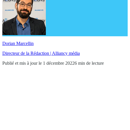
Dorian Marcellin
Directeur de la Rédaction | Alliancy média
Publié et mis à jour le 1 décembre 2022
6 min de lecture