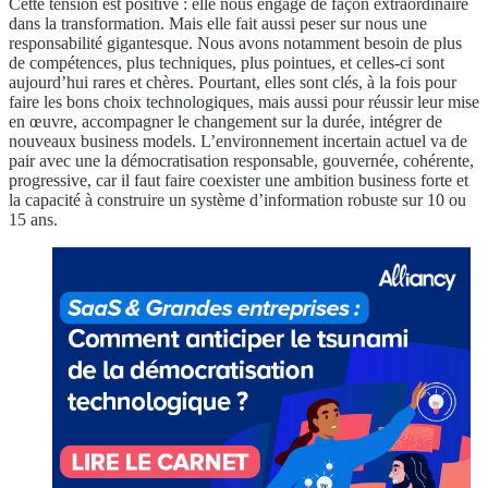
Cette tension est positive : elle nous engage de façon extraordinaire
dans la transformation. Mais elle fait aussi peser sur nous une
responsabilité gigantesque. Nous avons notamment besoin de plus
de compétences, plus techniques, plus pointues, et celles-ci sont
aujourd’hui rares et chères. Pourtant, elles sont clés, à la fois pour
faire les bons choix technologiques, mais aussi pour réussir leur mise
en œuvre, accompagner le changement sur la durée, intégrer de
nouveaux business models. L’environnement incertain actuel va de
pair avec une la démocratisation responsable, gouvernée, cohérente,
progressive, car il faut faire coexister une ambition business forte et
la capacité à construire un système d’information robuste sur 10 ou
15 ans.