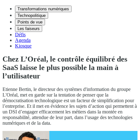
Transformations numériques
Technopolitique
Points de vue
Les faiseurs
Défis
Agenda
Kiosque
Chez L’Oréal, le contrôle équilibré des
SaaS laisse le plus possible la main à
l’utilisateur
Etienne Bertin, le directeur des systèmes d'information du groupe
L'Oréal, met en garde sur la tentation de penser que la
démocratisation technologique est un facteur de simplification pour
l’entreprise. Et il met en évidence les sujets d’action qui permettent à
un DSI d’engager efficacement les métiers dans la montée en
responsabilité, attendue de leur part, dans l’usage des technologies
numériques et de la data.