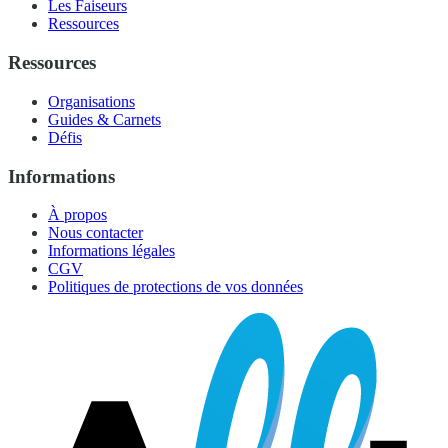
Les Faiseurs
Ressources
Ressources
Organisations
Guides & Carnets
Défis
Informations
À propos
Nous contacter
Informations légales
CGV
Politiques de protections de vos données