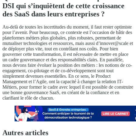
DSI qui s’inquiètent de cette croissance
des SaaS dans leurs entreprises ?
Au-delà de toutes les incertitudes du moment, il faut rester optimiste
pour l’avenir. Pour beaucoup, ce contexte est l’occasion de bâtir des
plateformes métiers plus globales, plus robustes, permettant de
mutualiser technologies et ressources, mais aussi d’innover@scale et
de déployer plus vite, tout en contrôlant nos coûts. Pour bien
gouverner cette transformation, il est nécessaire de mettre en place
un cadre gouvernance et des responsabilités clairs. En parallèle,
nous devons faire évoluer la position des métiers : les notions de co-
engagement, co-pilotage et de co-développement sont tout
simplement devenues essentielles. En ce sens, le Product
Management et l’Agile, ont la capacité à changer la relation IT-
Métiers, pour former le cadre avec lequel il est possible de construire
une bonne gouvernance SaaS, en créant de la confiance et en
clarifiant le rôle de chacun.
Autres articles