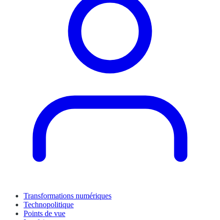
Transformations numériques
Technopolitique
Points de vue