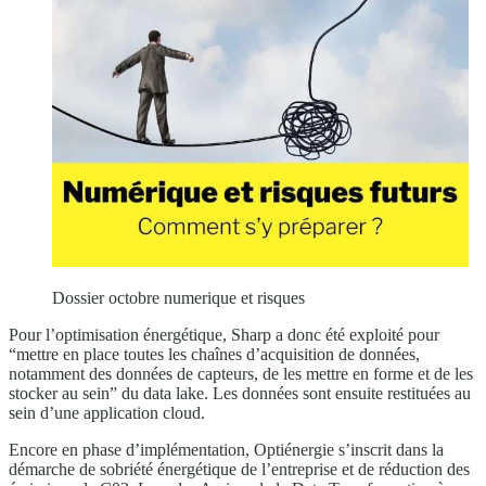
Dossier octobre numerique et risques
Pour l’optimisation énergétique, Sharp a donc été exploité pour
“mettre en place toutes les chaînes d’acquisition de données,
notamment des données de capteurs, de les mettre en forme et de les
stocker au sein” du data lake. Les données sont ensuite restituées au
sein d’une application cloud.
Encore en phase d’implémentation, Optiénergie s’inscrit dans la
démarche de sobriété énergétique de l’entreprise et de réduction des