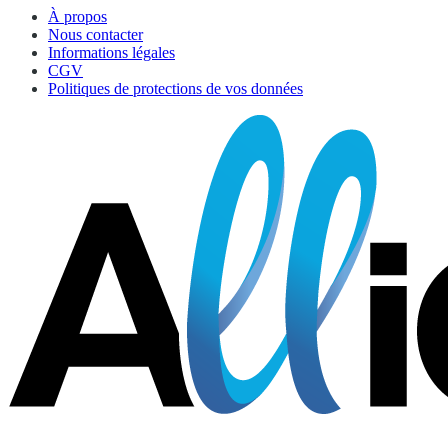
À propos
Nous contacter
Informations légales
CGV
Politiques de protections de vos données