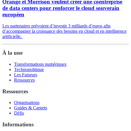
Orange et Morrison veulent créer une coentreprise
de data centers pour renforcer le cloud souverain
européen
Les partenaires prévoient d’investir 3 milliards d’euros afin
d’accompagner la croissance des besoins en cloud et en intelligence
artificielle.
À la une
Transformations numériques
Technopolitique
Les Faiseurs
Ressources
Ressources
Organisations
Guides & Carnets
Défis
Informations