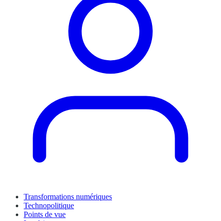
Transformations numériques
Technopolitique
Points de vue