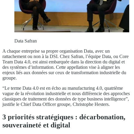
Data Safran
A chaque entreprise sa propre organisation Data, avec un
rattachement ou non à la DSI. Chez Safran, l’équipe Data, ou Core
Team Data 4.0, est ainsi embarquée dans la direction du digital et
des systèmes d’information. Cette appellation vise à aligner les
enjeux liés aux données sur ceux de transformation industrielle du
groupe.
“Le terme Data 4.0 est en écho au manufacturing 4.0, quatrième
vague de la révolution industrielle et nous différencie des approches
classiques de traitement des données de type business intelligence”,
justifie le Chief Data Officer groupe, Christophe Hesters.
3 priorités stratégiques : décarbonation,
souveraineté et digital