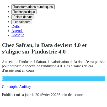
Transformations numériques
Technopolitique
Points de vue
Les faiseurs
Défis
Agenda
Kiosque
Chez Safran, la Data devient 4.0 et
s’aligne sur l’industrie 4.0
Au sein de l’industriel Safran, la valorisation de la donnée est pensée
pour couvrir le spectre de l’industrie 4.0. Des dizaines de cas
d’usage sont en cours
C
Christophe Auffray
Publié et mis à jour le 20 février 2023
6 min de lecture