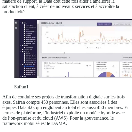
matière de support, la Data doit cette fois aider à améliorer la
satisfaction client, à créer de nouveaux services et à accroître la
productivité.
Safran1
Afin de conduire ses projets de transformation digitale sur les trois
axes, Safran compte 450 personnes. Elles sont associées à des
équipes Data 4.0, qui englobent au total elles aussi 450 membres. En
termes de plateforme, l’industriel exploite un modèle hybride avec
de l’on-premise et du cloud (AWS). Pour la gouvernance, le
framework mobilisé est le DAMA.