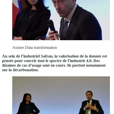
Assises Data transformation
Au sein de l’industriel Safran, la valorisation de la donnée est
pensée pour couvrir tout le spectre de l’industrie 4.0. Des
dizaines de cas d’usage sont en cours. Ils portent notamment
sur la décarbonation.