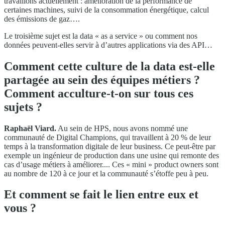
travaillons actuellement : amélioration de la performance de
certaines machines, suivi de la consommation énergétique, calcul
des émissions de gaz….
Le troisième sujet est la data « as a service » ou comment nos
données peuvent-elles servir à d’autres applications via des API…
Comment cette culture de la data est-elle
partagée au sein des équipes métiers ?
Comment acculture-t-on sur tous ces
sujets ?
Raphaël Viard.
Au sein de HPS, nous avons nommé une
communauté de Digital Champions, qui travaillent à 20 % de leur
temps à la transformation digitale de leur business. Ce peut-être par
exemple un ingénieur de production dans une usine qui remonte des
cas d’usage métiers à améliorer.... Ces « mini » product owners sont
au nombre de 120 à ce jour et la communauté s’étoffe peu à peu.
Et comment se fait le lien entre eux et
vous ?