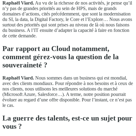
Raphaël Viard.
Au vu de la richesse de nos activités, je pense qu’il
n’y pas de grandes priorités au sein de HPS, mais de grands
domaines d’actions, cités précédemment, que sont la modernisation
du SI, la data, la Digital Factory, le Core et l’Explore… Nous avons
surtout des priorités qui sont prises au niveau de là où nous faisons
du business. A l’IT ensuite d’adapter la capacité à faire en fonction
de cette demande.
Par rapport au Cloud notamment,
comment gérez-vous la question de la
souveraineté ?
Raphaël Viard.
Nous sommes dans un business qui est mondial,
avec des clients mondiaux. Pour répondre à nos besoins et à ceux de
nos clients, nous utilisons les meilleures solutions du marché
(Microsoft Azure, Salesforce…). A terme, notre position pourrait
évoluer au regard d’une offre disponible. Pour l’instant, ce n’est pas
le cas.
La guerre des talents, est-ce un sujet pour
vous ?