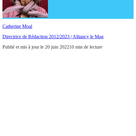
Catherine Moal
Directrice de Rédaction 2012/2023 | Alliancy le Mag
Publié et mis à jour le 20 juin 2022
10 min de lecture