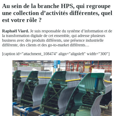
Au sein de la branche HPS, qui regroupe
une collection d’activités différentes, quel
est votre rôle ?
Raphaël Viard.
Je suis responsable du système d’information et de
la transformation digitale de cet ensemble, qui adresse plusieurs
business avec des produits différents, une présence industrielle
différente, des clients et des go-to-market différents…
[caption id="attachment_108474" align="alignleft" width="300"]