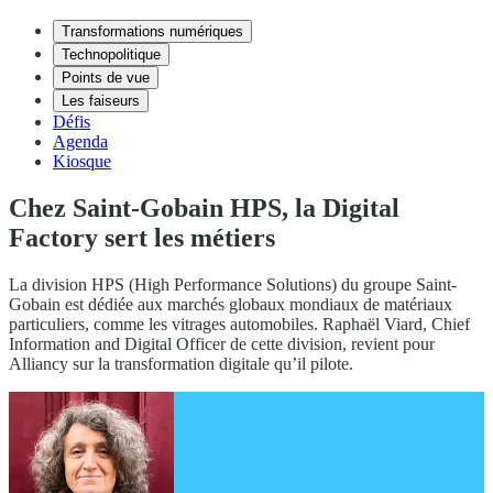
Transformations numériques
Technopolitique
Points de vue
Les faiseurs
Défis
Agenda
Kiosque
Chez Saint-Gobain HPS, la Digital
Factory sert les métiers
La division HPS (High Performance Solutions) du groupe Saint-
Gobain est dédiée aux marchés globaux mondiaux de matériaux
particuliers, comme les vitrages automobiles. Raphaël Viard, Chief
Information and Digital Officer de cette division, revient pour
Alliancy sur la transformation digitale qu’il pilote.