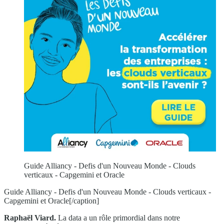
Guide Alliancy - Defis d'un Nouveau Monde - Clouds
verticaux - Capgemini et Oracle
Guide Alliancy - Defis d'un Nouveau Monde - Clouds verticaux -
Capgemini et Oracle[/caption]
Raphaël Viard.
La data a un rôle primordial dans notre