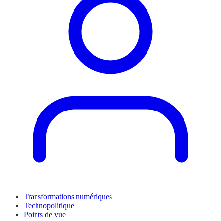
Transformations numériques
Technopolitique
Points de vue