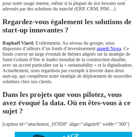
pour notre usage interne, même si la plupart de nos besoins sont
adressés par des solutions du marché (ERP, CRM, PIM…).
Regardez-vous également les solutions de
start-up innovantes ?
Raphaël Viard.
Evidemment. Au niveau du groupe, nous
disposons d’ailleurs d’un fonds d’investissement
appelé Nova
. Ce
fonds couvre un large éventail de thèmes alignés sur la stratégie de
Saint-Gobain d’être le leader mondial de la construction durable,
avec un accent particulier sur la « sustainability » et la digitalisation.
Actuellement, nous regardons par exemple à investir dans deux
start-up, qui complètent notre stratégie de déploiement de nouvelles
solutions chez nos clients.
Dans les projets que vous pilotez, vous
avez évoqué la data. Où en êtes-vous à ce
sujet ?
[caption id="attachment_107858" align="alignleft" width="300"]