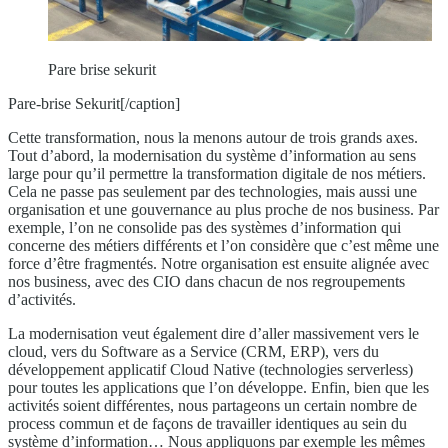
Pare brise sekurit
Pare-brise Sekurit[/caption]
Cette transformation, nous la menons autour de trois grands axes.
Tout d’abord, la modernisation du système d’information au sens
large pour qu’il permettre la transformation digitale de nos métiers.
Cela ne passe pas seulement par des technologies, mais aussi une
organisation et une gouvernance au plus proche de nos business. Par
exemple, l’on ne consolide pas des systèmes d’information qui
concerne des métiers différents et l’on considère que c’est même une
force d’être fragmentés. Notre organisation est ensuite alignée avec
nos business, avec des CIO dans chacun de nos regroupements
d’activités.
La modernisation veut également dire d’aller massivement vers le
cloud, vers du Software as a Service (CRM, ERP), vers du
développement applicatif Cloud Native (technologies serverless)
pour toutes les applications que l’on développe. Enfin, bien que les
activités soient différentes, nous partageons un certain nombre de
process commun et de façons de travailler identiques au sein du
système d’information… Nous appliquons par exemple les mêmes