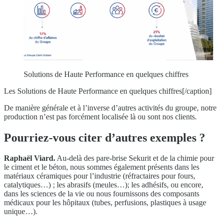
Solutions de Haute Performance en quelques chiffres
Les Solutions de Haute Performance en quelques chiffres[/caption]
De manière générale et à l’inverse d’autres activités du groupe, notre
production n’est pas forcément localisée là ou sont nos clients.
Pourriez-vous citer d’autres exemples ?
Raphaël Viard.
Au-delà des pare-brise Sekurit et de la chimie pour
le ciment et le béton, nous sommes également présents dans les
matériaux céramiques pour l’industrie (réfractaires pour fours,
catalytiques…) ; les abrasifs (meules…); les adhésifs, ou encore,
dans les sciences de la vie ou nous fournissons des composants
médicaux pour les hôpitaux (tubes, perfusions, plastiques à usage
unique…).