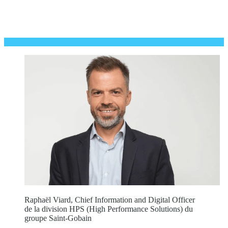
Raphaël Viard, Chief Information and Digital Officer
de la division HPS (High Performance Solutions) du
groupe Saint-Gobain