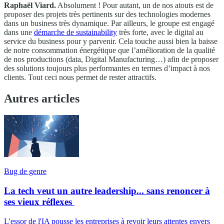
Raphaël Viard.
Absolument ! Pour autant, un de nos atouts est de
proposer des projets très pertinents sur des technologies modernes
dans un business très dynamique. Par ailleurs, le groupe est engagé
dans une
démarche de sustainability
très forte, avec le digital au
service du business pour y parvenir. Cela touche aussi bien la baisse
de notre consommation énergétique que l’amélioration de la qualité
de nos productions (data, Digital Manufacturing…) afin de proposer
des solutions toujours plus performantes en termes d’impact à nos
clients. Tout ceci nous permet de rester attractifs.
Autres articles
Bug de genre
La tech veut un autre leadership... sans renoncer à
ses vieux réflexes
L'essor de l'IA pousse les entreprises à revoir leurs attentes envers