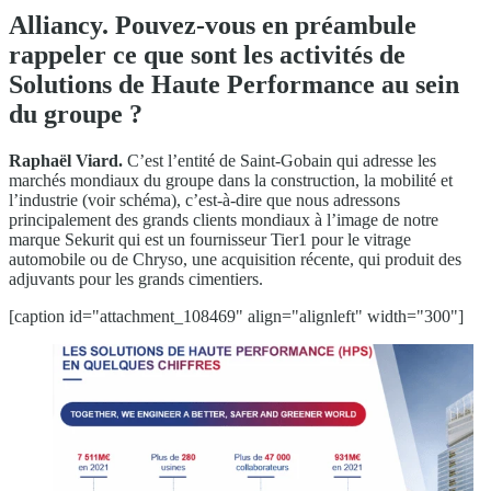
Alliancy. Pouvez-vous en préambule
rappeler ce que sont les activités de
Solutions de Haute Performance au sein
du groupe ?
Raphaël Viard.
C’est l’entité de Saint-Gobain qui adresse les
marchés mondiaux du groupe dans la construction, la mobilité et
l’industrie (voir schéma), c’est-à-dire que nous adressons
principalement des grands clients mondiaux à l’image de notre
marque Sekurit qui est un fournisseur Tier1 pour le vitrage
automobile ou de Chryso, une acquisition récente, qui produit des
adjuvants pour les grands cimentiers.
[caption id="attachment_108469" align="alignleft" width="300"]