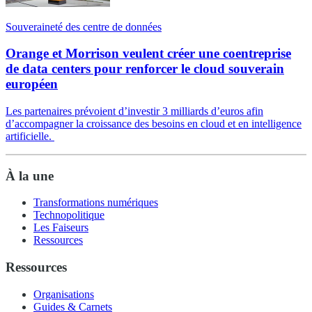
Souveraineté des centre de données
Orange et Morrison veulent créer une coentreprise
de data centers pour renforcer le cloud souverain
européen
Les partenaires prévoient d’investir 3 milliards d’euros afin
d’accompagner la croissance des besoins en cloud et en intelligence
artificielle.
À la une
Transformations numériques
Technopolitique
Les Faiseurs
Ressources
Ressources
Organisations
Guides & Carnets