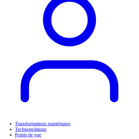
Transformations numériques
Technopolitique
Points de vue