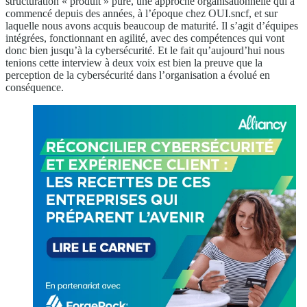
structuration « produit » pure, une approche organisationnelle qui a
commencé depuis des années, à l’époque chez OUI.sncf, et sur
laquelle nous avons acquis beaucoup de maturité. Il s’agit d’équipes
intégrées, fonctionnant en agilité, avec des compétences qui vont
donc bien jusqu’à la cybersécurité. Et le fait qu’aujourd’hui nous
tenions cette interview à deux voix est bien la preuve que la
perception de la cybersécurité dans l’organisation a évolué en
conséquence.