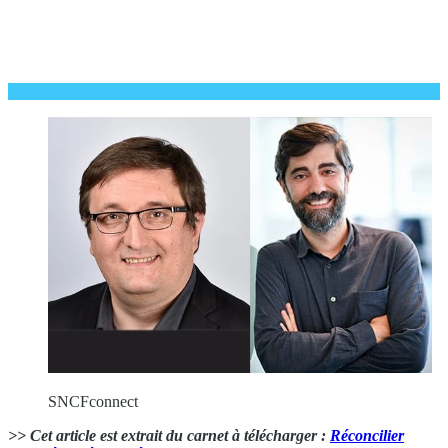
SNCFconnect
>> Cet article est extrait du carnet à télécharger :
Réconcilier