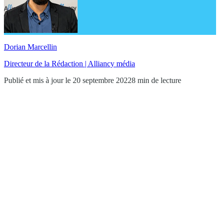
Dorian Marcellin
Directeur de la Rédaction | Alliancy média
Publié et mis à jour le 20 septembre 2022
8 min de lecture