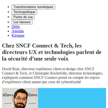
Transformations numériques
Technopolitique
Points de vue
Les faiseurs
Défis
Agenda
Kiosque
Chez SNCF Connect & Tech, les
directeurs UX et technologies parlent de
la sécurité d’une seule voix
David Ruiz, directeur expérience client et design chez SNCF
Connect & Tech, et Christophe Rochefolle, directeur technologies,
expliquent comment SNCF Connect prend en compte les enjeux
d’expérience client autant que ceux de cybersécurité