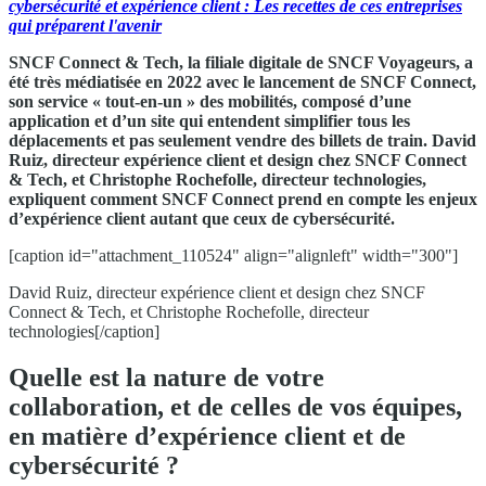
cybersécurité et expérience client : Les recettes de ces entreprises
qui préparent l'avenir
SNCF Connect & Tech, la filiale digitale de SNCF Voyageurs, a
été très médiatisée en 2022 avec le lancement de SNCF Connect,
son service « tout-en-un » des mobilités, composé d’une
application et d’un site qui entendent simplifier tous les
déplacements et pas seulement vendre des billets de train. David
Ruiz, directeur expérience client et design chez SNCF Connect
& Tech, et Christophe Rochefolle, directeur technologies,
expliquent comment SNCF Connect prend en compte les enjeux
d’expérience client autant que ceux de cybersécurité.
[caption id="attachment_110524" align="alignleft" width="300"]
David Ruiz, directeur expérience client et design chez SNCF
Connect & Tech, et Christophe Rochefolle, directeur
technologies[/caption]
Quelle est la nature de votre
collaboration, et de celles de vos équipes,
en matière d’expérience client et de
cybersécurité ?