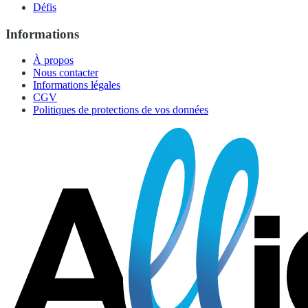
Défis
Informations
À propos
Nous contacter
Informations légales
CGV
Politiques de protections de vos données