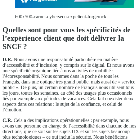
600x500-carnet-cybersecu-expclient-forgerock
Quelles sont pour vous les spécificités de
l’expérience client que doit délivrer la
SNCF ?
D.R.
Nous avons une responsabilité particulière en matière
d’accessibilité et d’inclusion, y compris sur le digital. Et nous avons
une spécificité organique liée à nos activités de mobilité :
l’écoresponsabilité. Nous sommes dans la poche de tous les
Français, dans une optique très grand public, mais aussi de « service
public ». De plus, un certain nombre de Français nous utilisent tous
les jours, toutes les semaines, au côté des usages plus occasionnels
liés par exemple aux périodes de vacances. Cela fait coexister deux
aspects dans ces relations : le sujet de la confiance, et celui de
l’émotion.
C.R.
Cela a des implications opérationnelles : par exemple, nous
avons une personne en charge de l’accessibilité dans chacune de nos
directions, que ce soit sur les sujets UX et sur les sujets beaucoup
plus technologiques – ce qui inclut la sécurité. Nous bénéficions