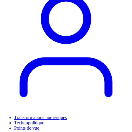
Transformations numériques
Technopolitique
Points de vue