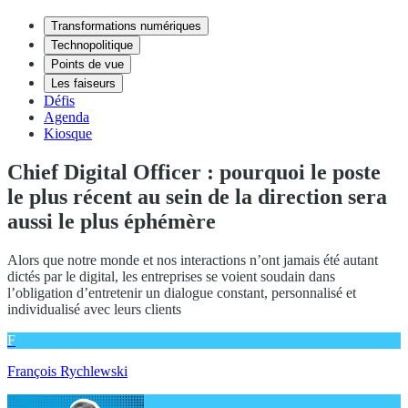
Transformations numériques
Technopolitique
Points de vue
Les faiseurs
Défis
Agenda
Kiosque
Chief Digital Officer : pourquoi le poste
le plus récent au sein de la direction sera
aussi le plus éphémère
Alors que notre monde et nos interactions n’ont jamais été autant
dictés par le digital, les entreprises se voient soudain dans
l’obligation d’entretenir un dialogue constant, personnalisé et
individualisé avec leurs clients
F
François Rychlewski