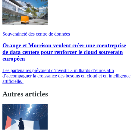
Souveraineté des centre de données
Orange et Morrison veulent créer une coentreprise
de data centers pour renforcer le cloud souverain
européen
Les partenaires prévoient d’investir 3 milliards d’euros afin
d’accompagner la croissance des besoins en cloud et en intelligence
artificielle.
Autres articles