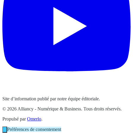
Site d’information publié par notre équipe éditoriale.
© 2026 Alliancy - Numérique & Business. Tous droits réservés.
Propulsé par
Omerlo
.
Préférences de consentement