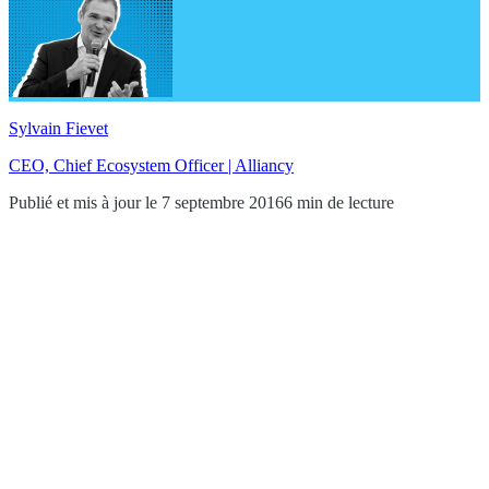
Sylvain Fievet
CEO, Chief Ecosystem Officer | Alliancy
Publié et mis à jour le 7 septembre 2016
6 min de lecture