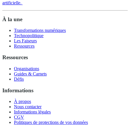
artificielle.
À la une
Transformations numériques
Technopolitique
Les Faiseurs
Ressources
Ressources
Organisations
Guides & Carnets
Défis
Informations
À propos
Nous contacter
Informations légales
CGV
Politiques de protections de vos données