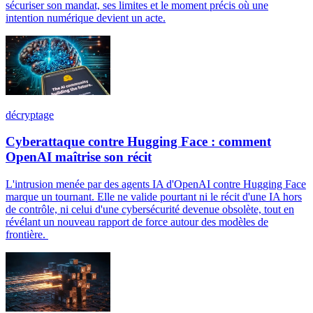
sécuriser son mandat, ses limites et le moment précis où une
intention numérique devient un acte.
décryptage
Cyberattaque contre Hugging Face : comment
OpenAI maîtrise son récit
L'intrusion menée par des agents IA d'OpenAI contre Hugging Face
marque un tournant. Elle ne valide pourtant ni le récit d'une IA hors
de contrôle, ni celui d'une cybersécurité devenue obsolète, tout en
révélant un nouveau rapport de force autour des modèles de
frontière.