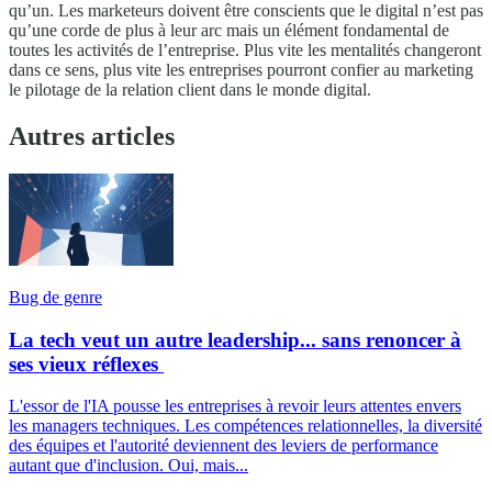
qu’un. Les marketeurs doivent être conscients que le digital n’est pas
qu’une corde de plus à leur arc mais un élément fondamental de
toutes les activités de l’entreprise. Plus vite les mentalités changeront
dans ce sens, plus vite les entreprises pourront confier au marketing
le pilotage de la relation client dans le monde digital.
Autres articles
Bug de genre
La tech veut un autre leadership... sans renoncer à
ses vieux réflexes
L'essor de l'IA pousse les entreprises à revoir leurs attentes envers
les managers techniques. Les compétences relationnelles, la diversité
des équipes et l'autorité deviennent des leviers de performance
autant que d'inclusion. Oui, mais...