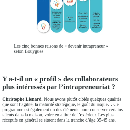
Les cinq bonnes raisons de « devenir intrapreneur »
selon Bouygues
Y a-t-il un « profil » des collaborateurs
plus intéressés par l’intrapreneuriat ?
Christophe Lienard.
Nous avons plutôt ciblés quelques qualités
que sont l’agilité, la maturité stratégique, le goût du risque… Ce
programme est également un des éléments pour conserver certains
talents dans la maison, voire en attirer de l’extérieur. Les plus
réceptifs en général se situent dans la tranche d’âge 35-45 ans.