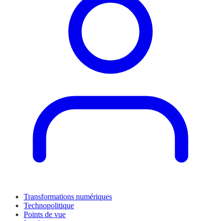
Transformations numériques
Technopolitique
Points de vue