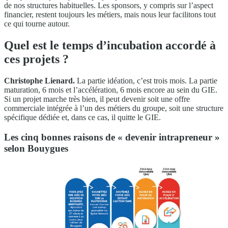
de nos structures habituelles. Les sponsors, y compris sur l’aspect
financier, restent toujours les métiers, mais nous leur facilitons tout
ce qui tourne autour.
Quel est le temps d’incubation accordé à
ces projets ?
Christophe Lienard.
La partie idéation, c’est trois mois. La partie
maturation, 6 mois et l’accélération, 6 mois encore au sein du GIE.
Si un projet marche très bien, il peut devenir soit une offre
commerciale intégrée à l’un des métiers du groupe, soit une structure
spécifique dédiée et, dans ce cas, il quitte le GIE.
Les cinq bonnes raisons de « devenir intrapreneur »
selon Bouygues