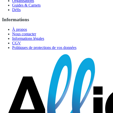
Organisations
Guides & Carnets
Défis
Informations
À propos
Nous contacter
Informations légales
CGV
Politiques de protections de vos données