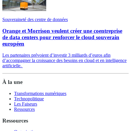
Souveraineté des centre de données
Orange et Morrison veulent créer une coentreprise
de data centers pour renforcer le cloud souverain
européen
Les partenaires prévoient d’investir 3 milliards d’euros afin
d’accompagner la croissance des besoins en cloud et en intelligence
artificielle.
À la une
Transformations numériques
Technopolitique
Les Faiseurs
Ressources
Ressources