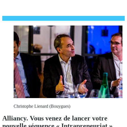
Christophe Lienard (Bouygues)
Alliancy. Vous venez de lancer votre
nouvelle séquence « Intrapreneuriat »