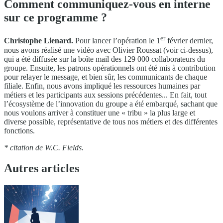
Comment communiquez-vous en interne
sur ce programme ?
er
Christophe Lienard.
Pour lancer l’opération le 1
février dernier,
nous avons réalisé une vidéo avec Olivier Roussat (voir ci-dessus),
qui a été diffusée sur la boîte mail des 129 000 collaborateurs du
groupe. Ensuite, les patrons opérationnels ont été mis à contribution
pour relayer le message, et bien sûr, les communicants de chaque
filiale. Enfin, nous avons impliqué les ressources humaines par
métiers et les participants aux sessions précédentes... En fait, tout
l’écosystème de l’innovation du groupe a été embarqué, sachant que
nous voulons arriver à constituer une « tribu » la plus large et
diverse possible, représentative de tous nos métiers et des différentes
fonctions.
* citation de W.C. Fields.
Autres articles