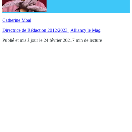
Catherine Moal
Directrice de Rédaction 2012/2023 | Alliancy le Mag
Publié et mis à jour le 24 février 2021
7 min de lecture