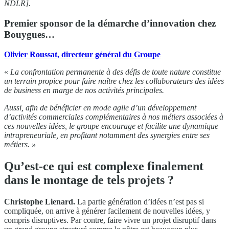
NDLR].
Premier sponsor de la démarche d’innovation chez
Bouygues…
Olivier Roussat, directeur général du Groupe
«
La confrontation permanente à des défis de toute nature constitue
un terrain propice pour faire naître chez les collaborateurs des idées
de business en marge de nos activités principales.
Aussi, afin de bénéficier en mode agile d’un développement
d’activités commerciales complémentaires à nos métiers associées à
ces nouvelles idées, le groupe encourage et facilite une dynamique
intrapreneuriale,
en profitant notamment des synergies entre ses
métiers. »
Qu’est-ce qui est complexe finalement
dans le montage de tels projets ?
Christophe Lienard.
La partie génération d’idées n’est pas si
compliquée, on arrive à générer facilement de nouvelles idées, y
compris disruptives. Par contre, faire vivre un projet disruptif dans