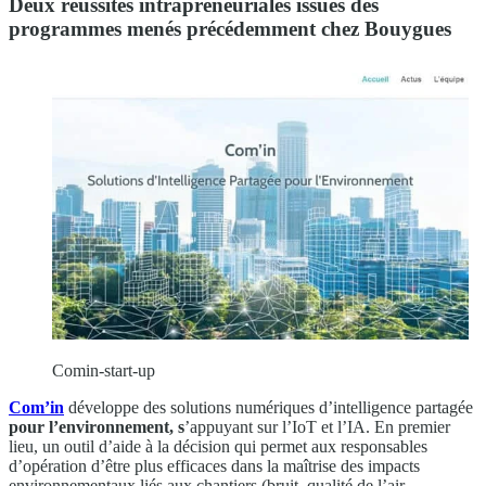
Deux réussites intrapreneuriales issues des
programmes menés précédemment chez Bouygues
Comin-start-up
Com’in
développe des solutions numériques d’intelligence partagée
pour l’environnement, s
’appuyant sur l’IoT et l’IA. En premier
lieu, un outil d’aide à la décision qui permet aux responsables
d’opération d’être plus efficaces dans la maîtrise des impacts
environnementaux liés aux chantiers (bruit, qualité de l’air,