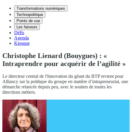
Transformations numériques
Technopolitique
Points de vue
Les faiseurs
Défis
Agenda
Kiosque
Christophe Lienard (Bouygues) : «
Intraprendre pour acquérir de l’agilité »
Le directeur central de l'Innovation du géant du BTP revient pour
Alliancy sur la politique du groupe en matière d’intrapreneuriat, une
démarche relancée depuis peu, avec le soutien de toutes les
directions métiers.