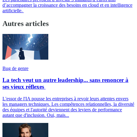
d’accompagner la croissance des besoins en cloud et en intelligence
artificielle.
Autres articles
Bug de genre
La tech veut un autre leadership... sans renoncer à
ses vieux réflexes
L'essor de l'IA pousse les entreprises à revoir leurs attentes envers
les managers techniques. Les compétences relationnelles, la diversité
des équipes et l'autorité deviennent des leviers de performance
autant que d'inclusion. Oui, mais...