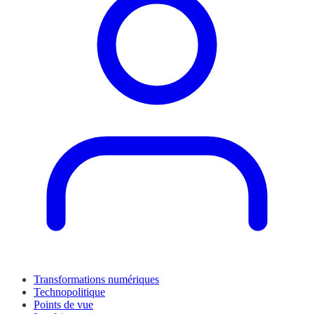
Transformations numériques
Technopolitique
Points de vue