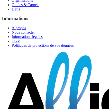
Organisations
Guides & Carnets
Défis
Informations
À propos
Nous contacter
Informations légales
CGV
Politiques de protections de vos données