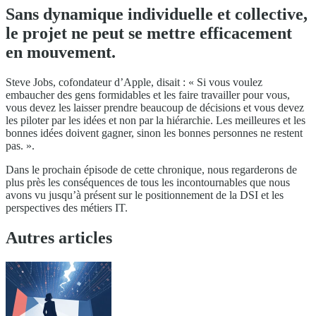
Sans dynamique individuelle et collective,
le projet ne peut se mettre efficacement
en mouvement.
Steve Jobs, cofondateur d’Apple, disait : « Si vous voulez
embaucher des gens formidables et les faire travailler pour vous,
vous devez les laisser prendre beaucoup de décisions et vous devez
les piloter par les idées et non par la hiérarchie. Les meilleures et les
bonnes idées doivent gagner, sinon les bonnes personnes ne restent
pas. ».
Dans le prochain épisode de cette chronique, nous regarderons de
plus près les conséquences de tous les incontournables que nous
avons vu jusqu’à présent sur le positionnement de la DSI et les
perspectives des métiers IT.
Autres articles