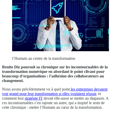
l’Humain au centre de la transformation
Benito Diz poursuit sa chronique sur les incontournables de la
transformation numérique en abordant le point clivant pour
beaucoup d’organisations : l’adhésion des collaborateurs au
changement.
Nous avons précédemment vu à quel point
les entreprises devaient
voir grand pour leur transformation si elles voulaient réussir
, et
comment leur
stratégie IT
devait elle-aussi se mettre au diapason. A
ces incontournables s’en rajoute un autre, qui a inspiré le nom de
cette chronique : mettre l’Humain au cœur de la transformation.