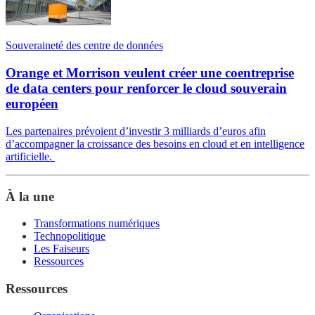
Souveraineté des centre de données
Orange et Morrison veulent créer une coentreprise
de data centers pour renforcer le cloud souverain
européen
Les partenaires prévoient d’investir 3 milliards d’euros afin
d’accompagner la croissance des besoins en cloud et en intelligence
artificielle.
À la une
Transformations numériques
Technopolitique
Les Faiseurs
Ressources
Ressources