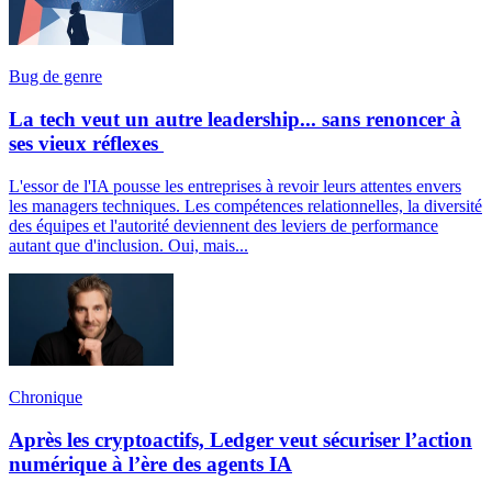
Bug de genre
La tech veut un autre leadership... sans renoncer à
ses vieux réflexes
L'essor de l'IA pousse les entreprises à revoir leurs attentes envers
les managers techniques. Les compétences relationnelles, la diversité
des équipes et l'autorité deviennent des leviers de performance
autant que d'inclusion. Oui, mais...
Chronique
Après les cryptoactifs, Ledger veut sécuriser l’action
numérique à l’ère des agents IA