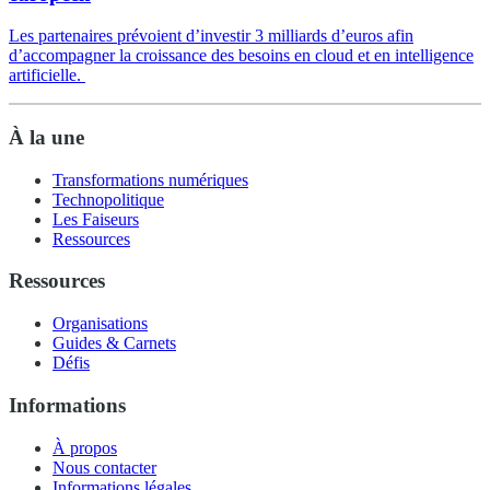
Les partenaires prévoient d’investir 3 milliards d’euros afin
d’accompagner la croissance des besoins en cloud et en intelligence
artificielle.
À la une
Transformations numériques
Technopolitique
Les Faiseurs
Ressources
Ressources
Organisations
Guides & Carnets
Défis
Informations
À propos
Nous contacter
Informations légales