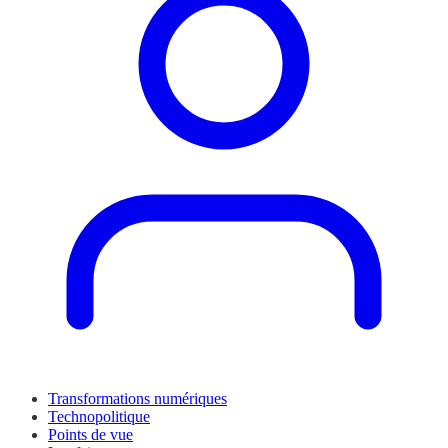
Transformations numériques
Technopolitique
Points de vue