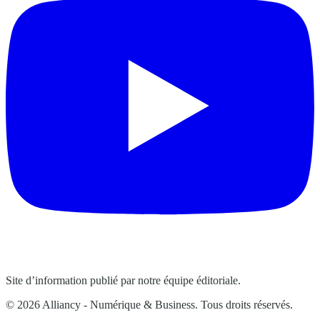
Site d’information publié par notre équipe éditoriale.
© 2026 Alliancy - Numérique & Business. Tous droits réservés.