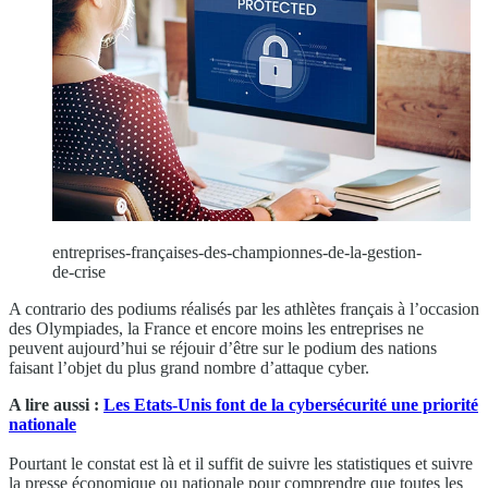
entreprises-françaises-des-championnes-de-la-gestion-
de-crise
A contrario des podiums réalisés par les athlètes français à l’occasion
des Olympiades, la France et encore moins les entreprises ne
peuvent aujourd’hui se réjouir d’être sur le podium des nations
faisant l’objet du plus grand nombre d’attaque cyber.
A lire aussi :
Les Etats-Unis font de la cybersécurité une priorité
nationale
Pourtant le constat est là et il suffit de suivre les statistiques et suivre
la presse économique ou nationale pour comprendre que toutes les