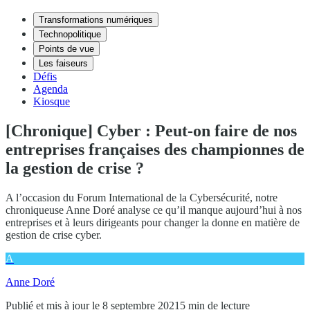
Transformations numériques
Technopolitique
Points de vue
Les faiseurs
Défis
Agenda
Kiosque
[Chronique] Cyber : Peut-on faire de nos
entreprises françaises des championnes de
la gestion de crise ?
A l’occasion du Forum International de la Cybersécurité, notre
chroniqueuse Anne Doré analyse ce qu’il manque aujourd’hui à nos
entreprises et à leurs dirigeants pour changer la donne en matière de
gestion de crise cyber.
A
Anne Doré
Publié et mis à jour le 8 septembre 2021
5 min de lecture