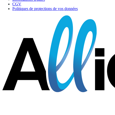
CGV
Politiques de protections de vos données