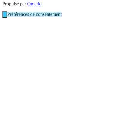
Propulsé par
Omerlo
.
Préférences de consentement