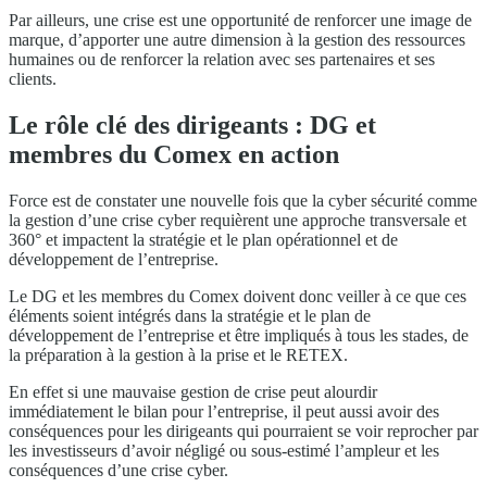
Par ailleurs, une crise est une opportunité de renforcer une image de
marque, d’apporter une autre dimension à la gestion des ressources
humaines ou de renforcer la relation avec ses partenaires et ses
clients.
Le rôle clé des dirigeants : DG et
membres du Comex en action
Force est de constater une nouvelle fois que la cyber sécurité comme
la gestion d’une crise cyber requièrent une approche transversale et
360° et impactent la stratégie et le plan opérationnel et de
développement de l’entreprise.
Le DG et les membres du Comex doivent donc veiller à ce que ces
éléments soient intégrés dans la stratégie et le plan de
développement de l’entreprise et être impliqués à tous les stades, de
la préparation à la gestion à la prise et le RETEX.
En effet si une mauvaise gestion de crise peut alourdir
immédiatement le bilan pour l’entreprise, il peut aussi avoir des
conséquences pour les dirigeants qui pourraient se voir reprocher par
les investisseurs d’avoir négligé ou sous-estimé l’ampleur et les
conséquences d’une crise cyber.