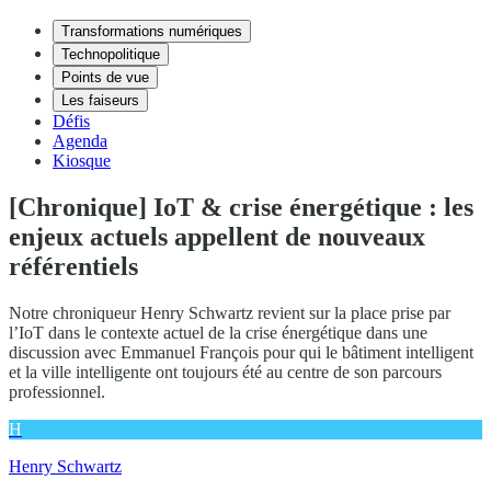
Transformations numériques
Technopolitique
Points de vue
Les faiseurs
Défis
Agenda
Kiosque
[Chronique] IoT & crise énergétique : les
enjeux actuels appellent de nouveaux
référentiels
Notre chroniqueur Henry Schwartz revient sur la place prise par
l’IoT dans le contexte actuel de la crise énergétique dans une
discussion avec Emmanuel François pour qui le bâtiment intelligent
et la ville intelligente ont toujours été au centre de son parcours
professionnel.
H
Henry Schwartz