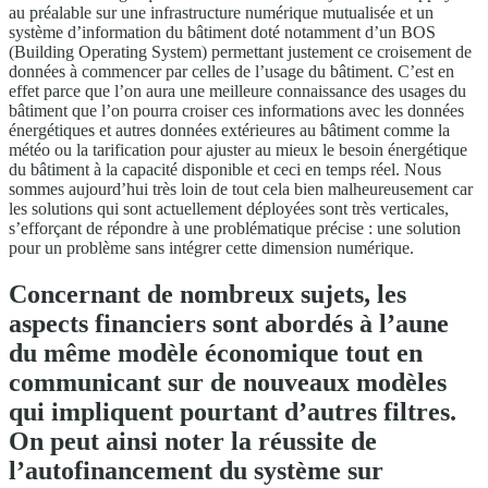
au préalable sur une infrastructure numérique mutualisée et un
système d’information du bâtiment doté notamment d’un BOS
(Building Operating System) permettant justement ce croisement de
données à commencer par celles de l’usage du bâtiment. C’est en
effet parce que l’on aura une meilleure connaissance des usages du
bâtiment que l’on pourra croiser ces informations avec les données
énergétiques et autres données extérieures au bâtiment comme la
météo ou la tarification pour ajuster au mieux le besoin énergétique
du bâtiment à la capacité disponible et ceci en temps réel. Nous
sommes aujourd’hui très loin de tout cela bien malheureusement car
les solutions qui sont actuellement déployées sont très verticales,
s’efforçant de répondre à une problématique précise : une solution
pour un problème sans intégrer cette dimension numérique.
Concernant de nombreux sujets, les
aspects financiers sont abordés à l’aune
du même modèle économique tout en
communicant sur de nouveaux modèles
qui impliquent pourtant d’autres filtres.
On peut ainsi noter la réussite de
l’autofinancement du système sur