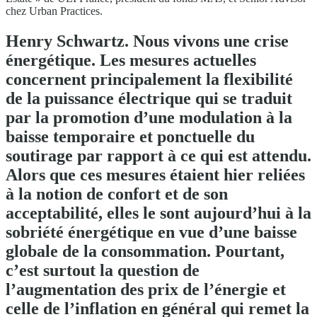
chez Urban Practices.
Henry Schwartz. Nous vivons une crise
énergétique. Les mesures actuelles
concernent principalement la flexibilité
de la puissance électrique qui se traduit
par la promotion d’une modulation à la
baisse temporaire et ponctuelle du
soutirage par rapport à ce qui est attendu.
Alors que ces mesures étaient hier reliées
à la notion de confort et de son
acceptabilité, elles le sont aujourd’hui à la
sobriété énergétique en vue d’une baisse
globale de la consommation. Pourtant,
c’est surtout la question de
l’augmentation des prix de l’énergie et
celle de l’inflation en général qui remet la