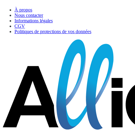
À propos
Nous contacter
Informations légales
CGV
Politiques de protections de vos données