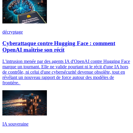
décryptage
Cyberattaque contre Hugging Face : comment
OpenAI maîtrise son récit
L'intrusion menée par des agents IA d'OpenAI contre Hugging Face
marque un tournant. Elle ne valide pourtant ni le récit d'une IA hors
de contrôle, ni celui d'une cybersécurité devenue obsolète, tout en
révélant un nouveau rapport de force autour des modèles de
frontière.
IA souveraine