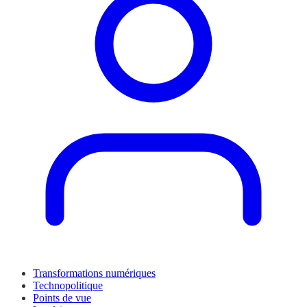
Transformations numériques
Technopolitique
Points de vue