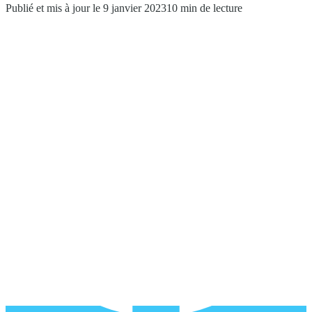
Publié et mis à jour le 9 janvier 2023
10 min de lecture