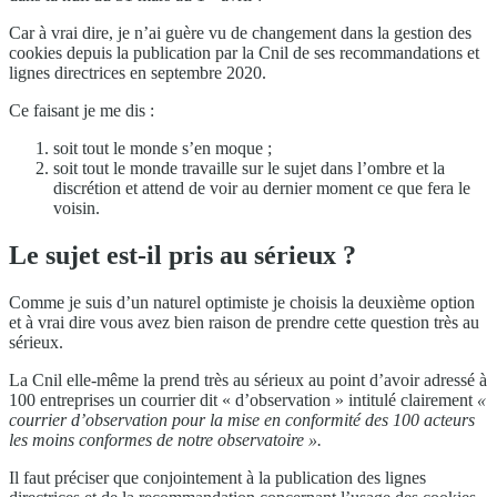
Car à vrai dire, je n’ai guère vu de changement dans la gestion des
cookies depuis la publication par la Cnil de ses recommandations et
lignes directrices en septembre 2020.
Ce faisant je me dis :
soit tout le monde s’en moque ;
soit tout le monde travaille sur le sujet dans l’ombre et la
discrétion et attend de voir au dernier moment ce que fera le
voisin.
Le sujet est-il pris au sérieux ?
Comme je suis d’un naturel optimiste je choisis la deuxième option
et à vrai dire vous avez bien raison de prendre cette question très au
sérieux.
La Cnil elle-même la prend très au sérieux au point d’avoir adressé à
100 entreprises un courrier dit « d’observation » intitulé clairement
«
courrier d’observation pour la mise en conformité des 100 acteurs
les moins conformes de notre observatoire ».
Il faut préciser que conjointement à la publication des lignes