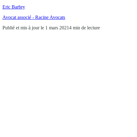
Eric Barbry
Avocat associé - Racine Avocats
Publié et mis à jour le 1 mars 2021
4 min de lecture