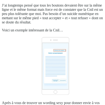
J’ai longtemps pensé que tous les boutons devaient être sur la même
ligne et le même format mais force est de constater que la Cnil est un
peu plus tolérante que moi. Pas besoin d’un suicide numérique en
mettant sur le même pied « tout accepter » et « tout refuser » dont on
se doute du résultat.
Voici un exemple intéressant de la Cnil…
Après à vous de trouver un wording sexy pour donner envie à vos