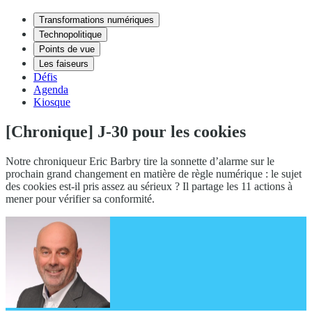
Transformations numériques
Technopolitique
Points de vue
Les faiseurs
Défis
Agenda
Kiosque
[Chronique] J-30 pour les cookies
Notre chroniqueur Eric Barbry tire la sonnette d’alarme sur le
prochain grand changement en matière de règle numérique : le sujet
des cookies est-il pris assez au sérieux ? Il partage les 11 actions à
mener pour vérifier sa conformité.