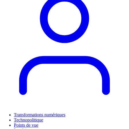
Transformations numériques
Technopolitique
Points de vue