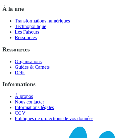
À la une
Transformations numériques
Technopolitique
Les Faiseurs
Ressources
Ressources
Organisations
Guides & Carnets
Défis
Informations
À propos
Nous contacter
Informations légales
CGV
Politiques de protections de vos données