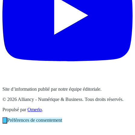
Site d’information publié par notre équipe éditoriale.
© 2026 Alliancy - Numérique & Business. Tous droits réservés.
Propulsé par
Omerlo
.
Préférences de consentement