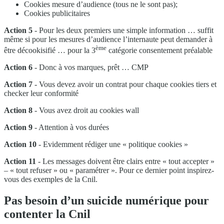
Cookies mesure d’audience (tous ne le sont pas);
Cookies publicitaires
Action 5
- Pour les deux premiers une simple information … suffit
même si pour les mesures d’audience l’internaute peut demander à
ème
être décookisifié … pour la 3
catégorie consentement préalable
Action 6
- Donc à vos marques, prêt … CMP
Action 7
- Vous devez avoir un contrat pour chaque cookies tiers et
checker leur conformité
Action 8
- Vous avez droit au cookies wall
Action 9
- Attention à vos durées
Action 10
- Evidemment rédiger une « politique cookies »
Action 11
- Les messages doivent être clairs entre « tout accepter »
– « tout refuser » ou « paramétrer ». Pour ce dernier point inspirez-
vous des exemples de la Cnil.
Pas besoin d’un suicide numérique pour
contenter la Cnil