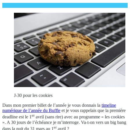
J-30 pour les cookies
Dans mon premier billet de l’année je vous donnais la
timeline
numérique de l’année du Buffle
et je vous rappelais que la première
er
deadline est le 1
avril (sans rire) avec au programme « les cookies
». A 30 jours de l’échéance je m’interroge. Va-t-on vers un big bang
er
dans la nuit du 31 mars au 1
avril ?