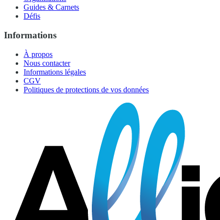
Guides & Carnets
Défis
Informations
À propos
Nous contacter
Informations légales
CGV
Politiques de protections de vos données