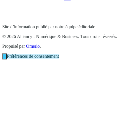
Site d’information publié par notre équipe éditoriale.
© 2026 Alliancy - Numérique & Business. Tous droits réservés.
Propulsé par
Omerlo
.
Préférences de consentement