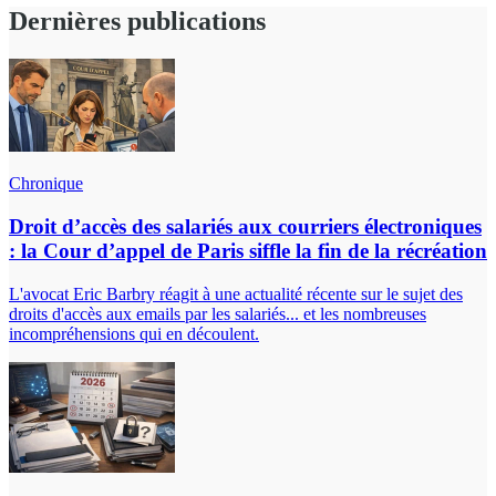
Dernières publications
Chronique
Droit d’accès des salariés aux courriers électroniques
: la Cour d’appel de Paris siffle la fin de la récréation
L'avocat Eric Barbry réagit à une actualité récente sur le sujet des
droits d'accès aux emails par les salariés... et les nombreuses
incompréhensions qui en découlent.