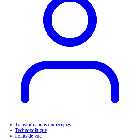
Transformations numériques
Technopolitique
Points de vue