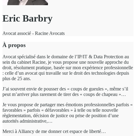
Eric Barbry
Avocat associé - Racine Avocats
À propos
Avocat spécialisé dans le domaine de l’IP/IT & Data Protection au
sein du cabinet Racine, je vous propose une nouvelle approche du
droit, résolument pratique, basée sur mon expérience professionnelle
: celle d’un avocat qui travaille sur le droit des technologies depuis
plus de 25 ans.
J’ai souvent envie de pousser des « coups de gueules », même s’il
peut m’arriver plus rarement de tirer des « coups de chapeau »…
Je vous propose de partager mes émotions professionnelles parfois «
favorables » parfois « défavorables » à telle ou telle nouvelle
règlementation, décision de justice ou prise de position d’une
autorités administrative,…
Merci à Alliancy de me donner cet espace de liberté…