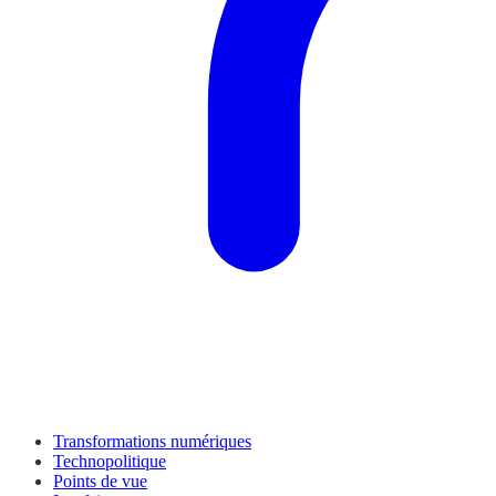
Transformations numériques
Technopolitique
Points de vue