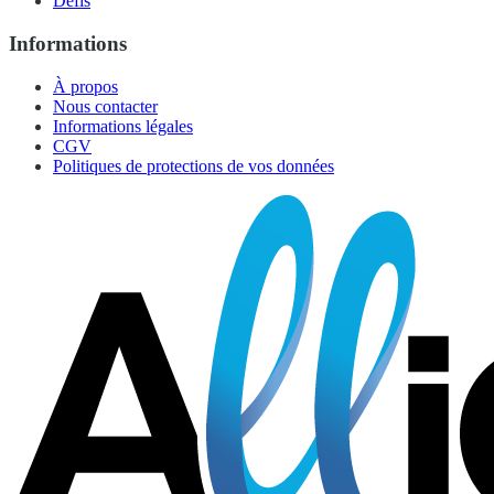
Défis
Informations
À propos
Nous contacter
Informations légales
CGV
Politiques de protections de vos données