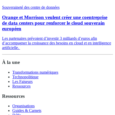
Souveraineté des centre de données
Orange et Morrison veulent créer une coentreprise
de data centers pour renforcer le cloud souverain
européen
Les partenaires prévoient d’investir 3 milliards d’euros afin
d’accompagner la croissance des besoins en cloud et en intelligence
artificielle.
À la une
Transformations numériques
Technopolitique
Les Faiseurs
Ressources
Ressources
Organisations
Guides & Carnets