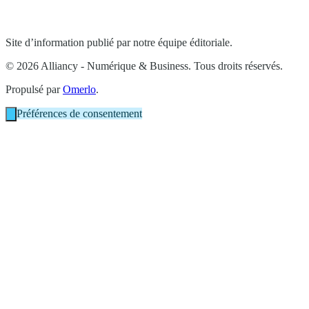
Site d’information publié par notre équipe éditoriale.
© 2026 Alliancy - Numérique & Business. Tous droits réservés.
Propulsé par
Omerlo
.
Préférences de consentement