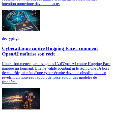
intention numérique devient un acte.
décryptage
Cyberattaque contre Hugging Face : comment
OpenAI maîtrise son récit
L'intrusion menée par des agents IA d'OpenAI contre Hugging Face
marque un tournant. Elle ne valide pourtant ni le récit d'une IA hors
de contrôle, ni celui d'une cybersécurité devenue obsolète, tout en
révélant un nouveau rapport de force autour des modèles de
frontière.