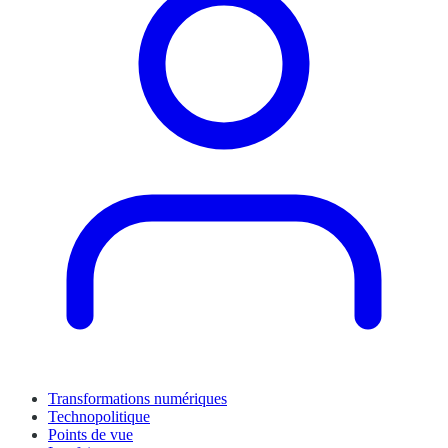
Transformations numériques
Technopolitique
Points de vue