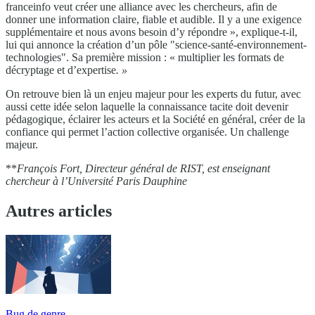
franceinfo veut créer une alliance avec les chercheurs, afin de
donner une information claire, fiable et audible. Il y a une exigence
supplémentaire et nous avons besoin d’y répondre », explique-t-il,
lui qui annonce la création d’un pôle "science-santé-environnement-
technologies". Sa première mission : « multiplier les formats de
décryptage et d’expertise
. »
On retrouve bien là un enjeu majeur pour les experts du futur, avec
aussi cette idée selon laquelle la connaissance tacite doit devenir
pédagogique, éclairer les acteurs et la Société en général, créer de la
confiance qui permet l’action collective organisée. Un challenge
majeur.
**
François Fort, Directeur général de RIST, est enseignant
chercheur à l’Université Paris Dauphine
Autres articles
Bug de genre