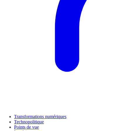
Transformations numériques
Technopolitique
Points de vue