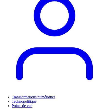
Transformations numériques
Technopolitique
Points de vue