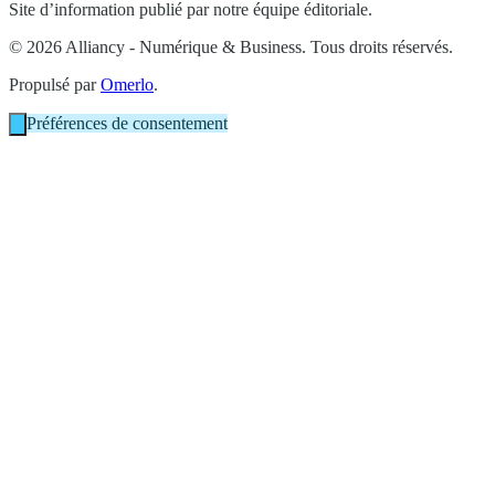
Site d’information publié par notre équipe éditoriale.
© 2026 Alliancy - Numérique & Business. Tous droits réservés.
Propulsé par
Omerlo
.
Préférences de consentement