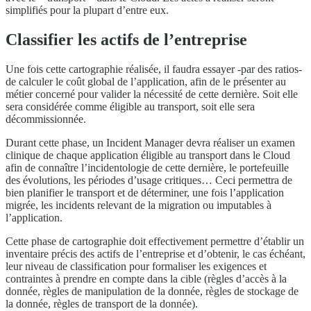
simplifiés pour la plupart d’entre eux.
Classifier les actifs de l’entreprise
Une fois cette cartographie réalisée, il faudra essayer -par des ratios-
de calculer le coût global de l’application, afin de le présenter au
métier concerné pour valider la nécessité de cette dernière. Soit elle
sera considérée comme éligible au transport, soit elle sera
décommissionnée.
Durant cette phase, un Incident Manager devra réaliser un examen
clinique de chaque application éligible au transport dans le Cloud
afin de connaître l’incidentologie de cette dernière, le portefeuille
des évolutions, les périodes d’usage critiques… Ceci permettra de
bien planifier le transport et de déterminer, une fois l’application
migrée, les incidents relevant de la migration ou imputables à
l’application.
Cette phase de cartographie doit effectivement permettre d’établir un
inventaire précis des actifs de l’entreprise et d’obtenir, le cas échéant,
leur niveau de classification pour formaliser les exigences et
contraintes à prendre en compte dans la cible (règles d’accès à la
donnée, règles de manipulation de la donnée, règles de stockage de
la donnée, règles de transport de la donnée).