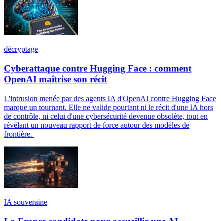
décryptage
Cyberattaque contre Hugging Face : comment
OpenAI maîtrise son récit
L'intrusion menée par des agents IA d'OpenAI contre Hugging Face
marque un tournant. Elle ne valide pourtant ni le récit d'une IA hors
de contrôle, ni celui d'une cybersécurité devenue obsolète, tout en
révélant un nouveau rapport de force autour des modèles de
frontière.
IA souveraine