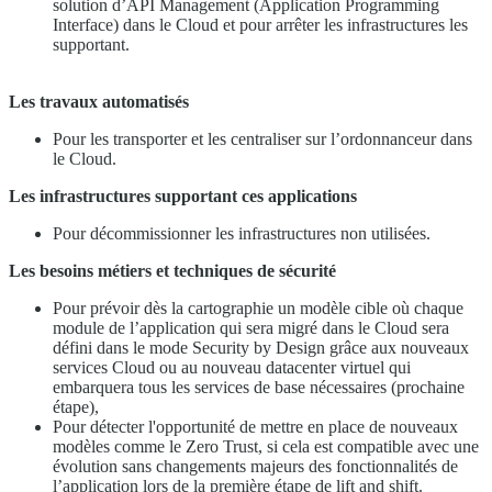
solution d’API Management (Application Programming
Interface) dans le Cloud et pour arrêter les infrastructures les
supportant.
Les travaux automatisés
Pour les transporter et les centraliser sur l’ordonnanceur dans
le Cloud.
Les infrastructures supportant ces applications
Pour décommissionner les infrastructures non utilisées.
Les besoins métiers et techniques de sécurité
Pour prévoir dès la cartographie un modèle cible où chaque
module de l’application qui sera migré dans le Cloud sera
défini dans le mode Security by Design grâce aux nouveaux
services Cloud ou au nouveau datacenter virtuel qui
embarquera tous les services de base nécessaires (prochaine
étape),
Pour détecter l'opportunité de mettre en place de nouveaux
modèles comme le Zero Trust, si cela est compatible avec une
évolution sans changements majeurs des fonctionnalités de
l’application lors de la première étape de lift and shift.