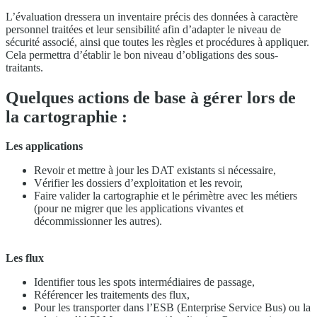
L’évaluation dressera un inventaire précis des données à caractère
personnel traitées et leur sensibilité afin d’adapter le niveau de
sécurité associé, ainsi que toutes les règles et procédures à appliquer.
Cela permettra d’établir le bon niveau d’obligations des sous-
traitants.
Quelques actions de base à gérer lors de
la cartographie :
Les applications
Revoir et mettre à jour les DAT existants si nécessaire,
Vérifier les dossiers d’exploitation et les revoir,
Faire valider la cartographie et le périmètre avec les métiers
(pour ne migrer que les applications vivantes et
décommissionner les autres).
Les flux
Identifier tous les spots intermédiaires de passage,
Référencer les traitements des flux,
Pour les transporter dans l’ESB (Enterprise Service Bus) ou la