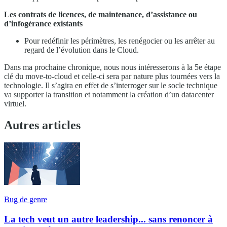
Les contrats de licences, de maintenance, d’assistance ou
d’infogérance existants
Pour redéfinir les périmètres, les renégocier ou les arrêter au
regard de l’évolution dans le Cloud.
Dans ma prochaine chronique, nous nous intéresserons à la 5e étape
clé du move-to-cloud et celle-ci sera par nature plus tournées vers la
technologie. Il s’agira en effet de s’interroger sur le socle technique
va supporter la transition et notamment la création d’un datacenter
virtuel.
Autres articles
Bug de genre
La tech veut un autre leadership... sans renoncer à