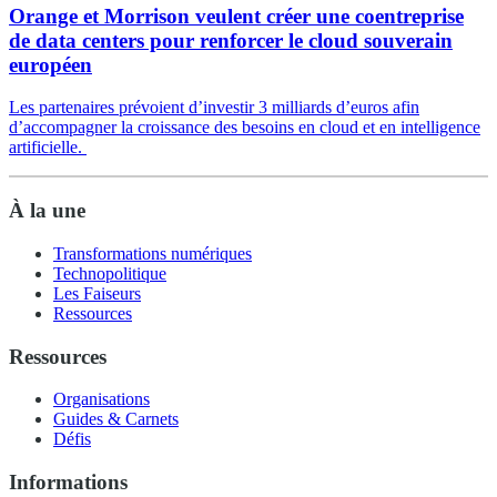
Orange et Morrison veulent créer une coentreprise
de data centers pour renforcer le cloud souverain
européen
Les partenaires prévoient d’investir 3 milliards d’euros afin
d’accompagner la croissance des besoins en cloud et en intelligence
artificielle.
À la une
Transformations numériques
Technopolitique
Les Faiseurs
Ressources
Ressources
Organisations
Guides & Carnets
Défis
Informations