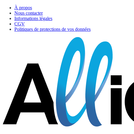
À propos
Nous contacter
Informations légales
CGV
Politiques de protections de vos données