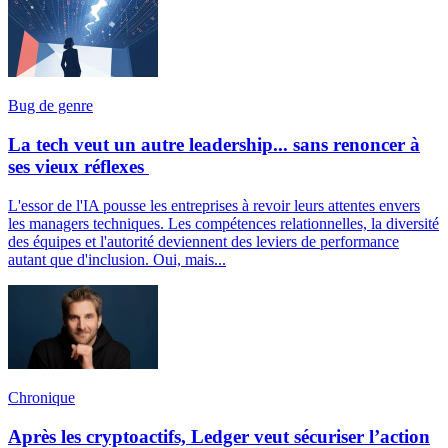
Bug de genre
La tech veut un autre leadership... sans renoncer à
ses vieux réflexes
L'essor de l'IA pousse les entreprises à revoir leurs attentes envers
les managers techniques. Les compétences relationnelles, la diversité
des équipes et l'autorité deviennent des leviers de performance
autant que d'inclusion. Oui, mais...
Chronique
Après les cryptoactifs, Ledger veut sécuriser l’action