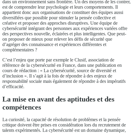
dans un environnement sans frontière. Un des moyens de les contrer,
est de comprendre leur psychologie et leurs comportements. Il
appartient donc aux organisations de constituer des équipes aussi
diversifiées que possible pour stimuler la pensée collective et
créative et proposer des approches disruptives. Une équipe de
cybersécurité intégrant des personnes aux expériences variées offre
des perspectives nouvelle, éclairées et plus intelligentes. Que peut-
on proposer de mieux pour relever les défis de sécurité que
d’agréger des connaissance et expériences différentes et
complémentaires ?
C’est l’enjeu que porte par exemple le Clusif, association de
référence de la cybersécurité en France, dans une publication en
cours de rédaction : « La cybersécurité, source de diversité et
d’inclusion ». Il s’agit à la fois de répondre à des enjeux de
responsabilité sociale mais également de répondre à des impératifs
d’efficacité.
La mise en avant des aptitudes et des
compétences
La curiosité, la capacité de résolution de problèmes et la pensée
critique doivent être prises en considération lors du recrutement de
talents expérimentés. La cybersécurité est un domaine dynamique,