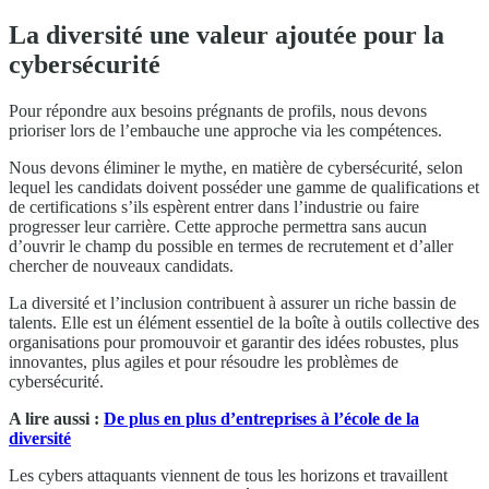
La diversité une valeur ajoutée pour la
cybersécurité
Pour répondre aux besoins prégnants de profils, nous devons
prioriser lors de l’embauche une approche via les compétences.
Nous devons éliminer le mythe, en matière de cybersécurité, selon
lequel les candidats doivent posséder une gamme de qualifications et
de certifications s’ils espèrent entrer dans l’industrie ou faire
progresser leur carrière. Cette approche permettra sans aucun
d’ouvrir le champ du possible en termes de recrutement et d’aller
chercher de nouveaux candidats.
La diversité et l’inclusion contribuent à assurer un riche bassin de
talents. Elle est un élément essentiel de la boîte à outils collective des
organisations pour promouvoir et garantir des idées robustes, plus
innovantes, plus agiles et pour résoudre les problèmes de
cybersécurité.
A lire aussi :
De plus en plus d’entreprises à l’école de la
diversité
Les cybers attaquants viennent de tous les horizons et travaillent