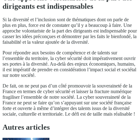
dirigeants est indispensables
Si la diversité et l’inclusion sont de thématiques dont on parle de
plus en plus, force est de constater qu’il y a beaucoup à faire. Une
approche volontariste de la part des dirigeants est indispensable pour
casser les idées préconçues et démontrer par les faits le bienfondé, la
faisabilité et la valeur ajoutée de la diversité.
Pour répondre aux besoins de compétence et de talents sur
l’ensemble du territoire, la cyber sécurité doit impérativement ouvrir
ses portes à la diversité. Au-delà des enjeux économiques, humains,
il est impératif de prendre en considération l’impact social et sociétal
sur notre société.
De fait, on ne peut pas d’un côté promouvoir la souveraineté de la
France en termes de cyber sécurité et laisser la fracture numérique
fragiliser l’ensemble de notre société. La cyber souveraineté de la
France ne peut se faire qu’on s’appuyant sur une société française
forte et ouverte à même d’intégrer des talents issus de la diversité
sociale, culturelle et territoriale. Le défi est de taille mais réalisable !
Autres articles