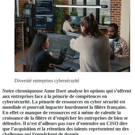
Diversité entreprises cybersécurité
Notre chroniqueuse Anne Doré analyse les options qui s’offrent
aux entreprises face à la pénurie de compétences en
cybersécurité. La pénurie de ressources en cyber sécurité est
mondiale et pourrait impacter lourdement la filière française.
En effet ce manque de ressources est à même de ralentir la
croissance de la filière et d’empêcher les entreprises de bien se
défendre. Il n’est d’ailleurs pas rare d’entendre un CISO dire
que l’acquisition et la rétention des talents représentent un des
challenges qui l’empêchent de dormir.