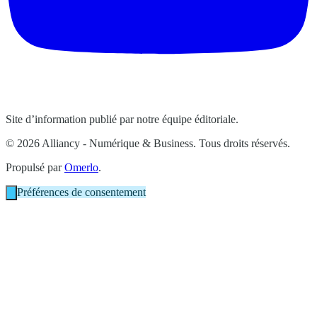
Site d’information publié par notre équipe éditoriale.
© 2026 Alliancy - Numérique & Business. Tous droits réservés.
Propulsé par
Omerlo
.
Préférences de consentement