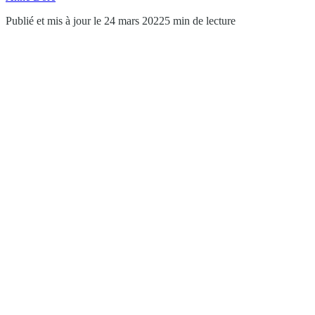
Publié et mis à jour le 24 mars 2022
5 min de lecture