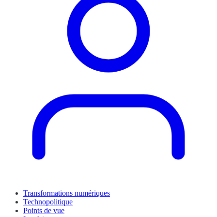
Transformations numériques
Technopolitique
Points de vue