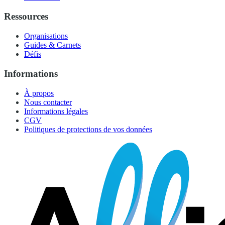
Ressources
Organisations
Guides & Carnets
Défis
Informations
À propos
Nous contacter
Informations légales
CGV
Politiques de protections de vos données