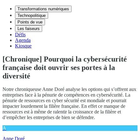
Transformations numériques
Technopolitique
Points de vue
Les faiseurs
Défis
Agenda
Kiosque
[Chronique] Pourquoi la cybersécurité
française doit ouvrir ses portes à la
diversité
Notre chroniqueuse Anne Doré analyse les options qui s’offrent aux
entreprises face à la pénurie de compétences en cybersécurité. La
pénurie de ressources en cyber sécurité est mondiale et pourrait
impacter lourdement la filière française. En effet ce manque de
ressources est à même de ralentir la croissance de la filière et
d’empêcher les entreprises de bien se défendre.
A
Anne Doré