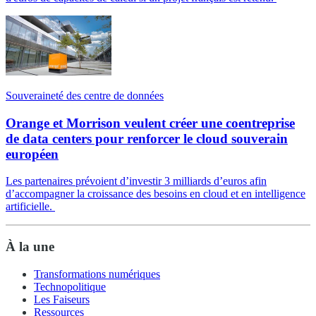
Souveraineté des centre de données
Orange et Morrison veulent créer une coentreprise
de data centers pour renforcer le cloud souverain
européen
Les partenaires prévoient d’investir 3 milliards d’euros afin
d’accompagner la croissance des besoins en cloud et en intelligence
artificielle.
À la une
Transformations numériques
Technopolitique
Les Faiseurs
Ressources