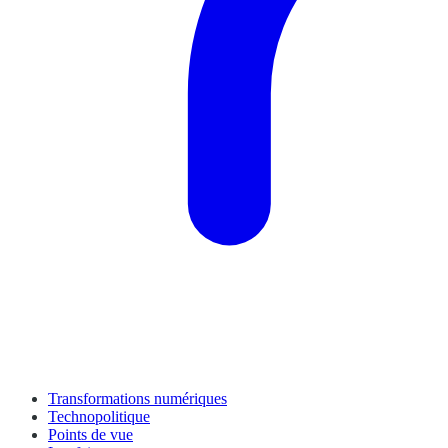
Transformations numériques
Technopolitique
Points de vue