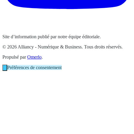
Site d’information publié par notre équipe éditoriale.
© 2026 Alliancy - Numérique & Business. Tous droits réservés.
Propulsé par
Omerlo
.
Préférences de consentement