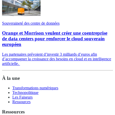
Souveraineté des centre de données
Orange et Morrison veulent créer une coentreprise
de data centers pour renforcer le cloud souverain
européen
Les partenaires prévoient d’investir 3 milliards d’euros afin
d’accompagner la croissance des besoins en cloud et en intelligence
artificielle.
À la une
Transformations numériques
Technopolitique
Les Faiseurs
Ressources
Ressources