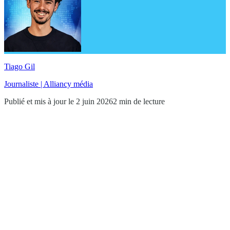
Tiago Gil
Journaliste | Alliancy média
Publié et mis à jour le 2 juin 2026
2 min de lecture