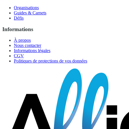
Organisations
Guides & Carnets
Défis
Informations
À propos
Nous contacter
Informations légales
CGV
Politiques de protections de vos données