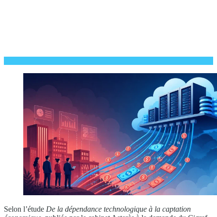
Selon l’étude
De la dépendance technologique à la captation