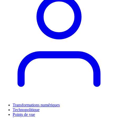
Transformations numériques
Technopolitique
Points de vue