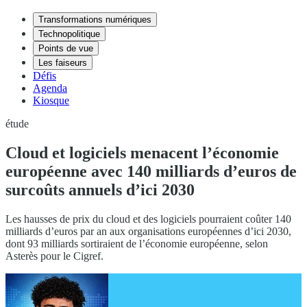
Transformations numériques
Technopolitique
Points de vue
Les faiseurs
Défis
Agenda
Kiosque
étude
Cloud et logiciels menacent l’économie
européenne avec 140 milliards d’euros de
surcoûts annuels d’ici 2030
Les hausses de prix du cloud et des logiciels pourraient coûter 140
milliards d’euros par an aux organisations européennes d’ici 2030,
dont 93 milliards sortiraient de l’économie européenne, selon
Asterès pour le Cigref.