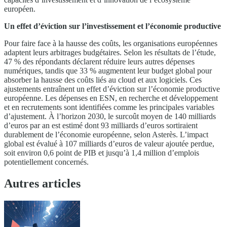
européen.
Un effet d’éviction sur l’investissement et l’économie productive
Pour faire face à la hausse des coûts, les organisations européennes
adaptent leurs arbitrages budgétaires. Selon les résultats de l’étude,
47 % des répondants déclarent réduire leurs autres dépenses
numériques, tandis que 33 % augmentent leur budget global pour
absorber la hausse des coûts liés au cloud et aux logiciels. Ces
ajustements entraînent un effet d’éviction sur l’économie productive
européenne. Les dépenses en ESN, en recherche et développement
et en recrutements sont identifiées comme les principales variables
d’ajustement. À l’horizon 2030, le surcoût moyen de 140 milliards
d’euros par an est estimé dont 93 milliards d’euros sortiraient
durablement de l’économie européenne, selon Asterès. L’impact
global est évalué à 107 milliards d’euros de valeur ajoutée perdue,
soit environ 0,6 point de PIB et jusqu’à 1,4 million d’emplois
potentiellement concernés.
Autres articles