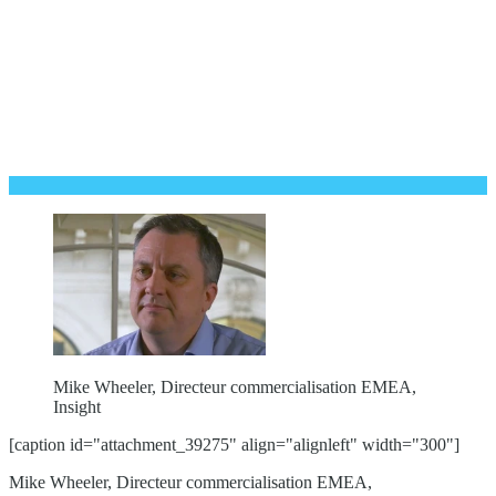
Mike Wheeler, Directeur commercialisation EMEA,
Insight
[caption id="attachment_39275" align="alignleft" width="300"]
Mike Wheeler, Directeur commercialisation EMEA,