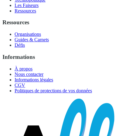
Les Faiseurs
Ressources
Ressources
Organisations
Guides & Carnets
Défis
Informations
À propos
Nous contacter
Informations légales
CGV
Politiques de protections de vos données