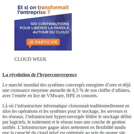
CLOUD WEEK
La révolution de l’hyperconvergence
Le marché mondial des systèmes convergés enregistre d’ores et déjà
une croissance moyenne annuelle de 8,5 % de son chiffre d’affaires,
avec l’entrée en lice de VMware, HPE et consorts.
Là où l’infrastructure informatique cloisonnait traditionnellement en
silos les opérations et les systèmes pour le stockage, les serveurs et
les réseaux, l’infrastructure hyperconvergée fédère le stockage défini
par logiciels, le traitement et le réseau sous une couche de gestion
unifiée. L’infrastructure gagne alors nettement en flexibilité tandis
que la capacité du cloud privé est optimisée au sein du propre site