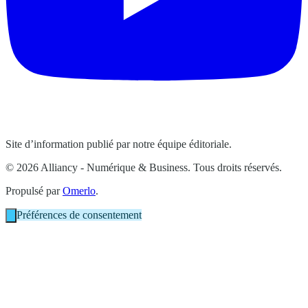
Site d’information publié par notre équipe éditoriale.
© 2026 Alliancy - Numérique & Business. Tous droits réservés.
Propulsé par
Omerlo
.
Préférences de consentement