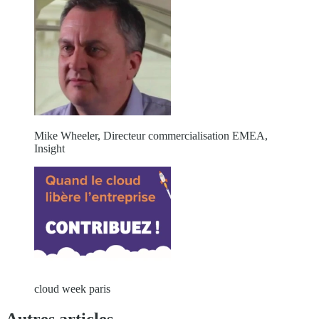
Mike Wheeler, Directeur commercialisation EMEA,
Insight
cloud week paris