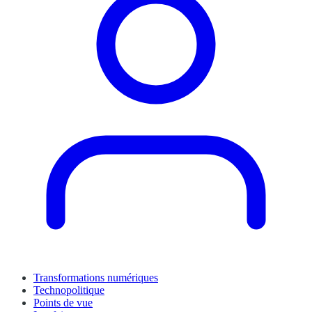
Transformations numériques
Technopolitique
Points de vue