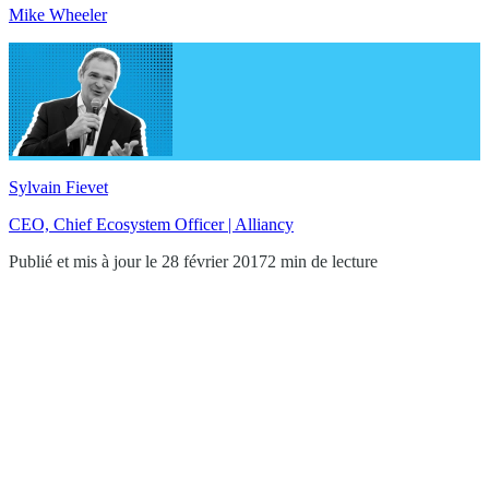
Mike Wheeler
Sylvain Fievet
CEO, Chief Ecosystem Officer | Alliancy
Publié et mis à jour le 28 février 2017
2 min de lecture