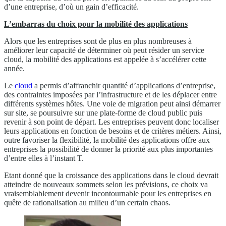
d’une entreprise, d’où un gain d’efficacité.
L’embarras du choix pour la mobilité des applications
Alors que les entreprises sont de plus en plus nombreuses à
améliorer leur capacité de déterminer où peut résider un service
cloud, la mobilité des applications est appelée à s’accélérer cette
année.
Le
cloud
a permis d’affranchir quantité d’applications d’entreprise,
des contraintes imposées par l’infrastructure et de les déplacer entre
différents systèmes hôtes. Une voie de migration peut ainsi démarrer
sur site, se poursuivre sur une plate-forme de cloud public puis
revenir à son point de départ. Les entreprises peuvent donc localiser
leurs applications en fonction de besoins et de critères métiers. Ainsi,
outre favoriser la flexibilité, la mobilité des applications offre aux
entreprises la possibilité de donner la priorité aux plus importantes
d’entre elles à l’instant T.
Etant donné que la croissance des applications dans le cloud devrait
atteindre de nouveaux sommets selon les prévisions, ce choix va
vraisemblablement devenir incontournable pour les entreprises en
quête de rationalisation au milieu d’un certain chaos.