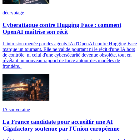
décryptage
Cyberattaque contre Hugging Face : comment
OpenAI maîtrise son récit
L'intrusion menée par des agents IA d'OpenAI contre Hugging Face
marque un tournant. Elle ne valide pourtant ni le récit d'une IA hors
de contrôle, ni celui d'une cybersécurité devenue obsolète, tout en
révélant un nouveau rapport de force autour des modèles de
frontière.
IA souveraine
La France candidate pour accueillir une AI
Gigafactory soutenue par l'Union européenne