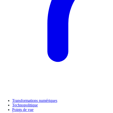
Transformations numériques
Technopolitique
Points de vue