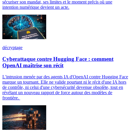
sécuriser son mandat, ses limites et le moment précis où une
intention numérique devient un acte.
décryptage
Cyberattaque contre Hugging Face : comment
OpenAI maîtrise son récit
L'intrusion menée par des agents IA d'OpenAI contre Hugging Face
marque un tournant. Elle ne valide pourtant ni le récit d'une IA hors
de contrôle, ni celui d'une cybersécurité devenue obsolète, tout en
révélant un nouveau rapport de force autour des modèles de
frontière.