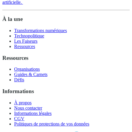
artificielle.
À la une
Transformations numériques
Technopolitique
Les Faiseurs
Ressources
Ressources
Organisations
Guides & Carnets
Défis
Informations
À propos
Nous contacter
Informations légales
CGV
Politiques de protections de vos données