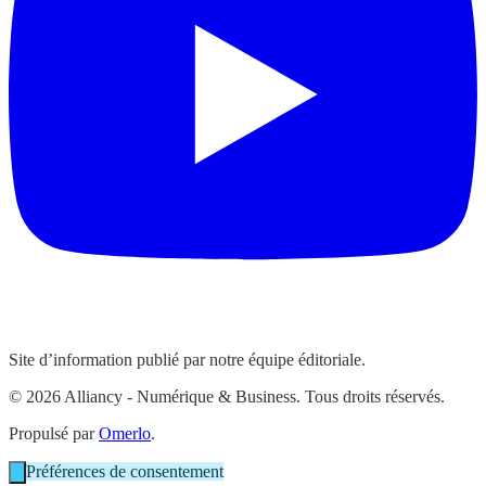
Site d’information publié par notre équipe éditoriale.
© 2026 Alliancy - Numérique & Business. Tous droits réservés.
Propulsé par
Omerlo
.
Préférences de consentement