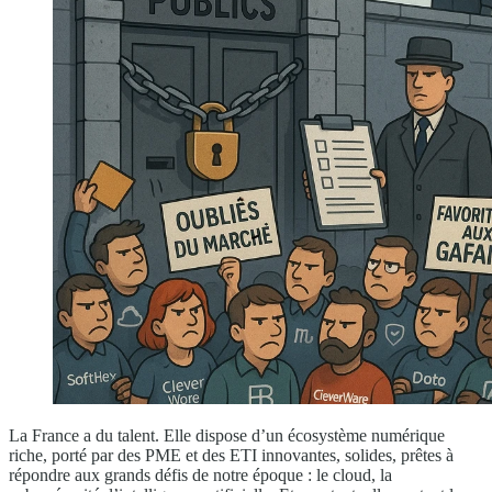
La France a du talent. Elle dispose d’un écosystème numérique
riche, porté par des PME et des ETI innovantes, solides, prêtes à
répondre aux grands défis de notre époque : le cloud, la