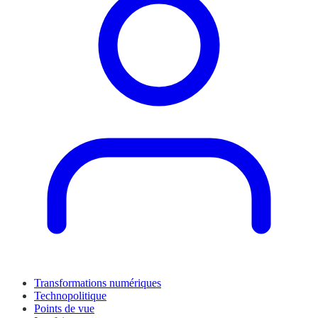
Transformations numériques
Technopolitique
Points de vue