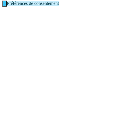
Préférences de consentement