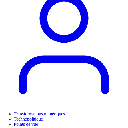
Transformations numériques
Technopolitique
Points de vue