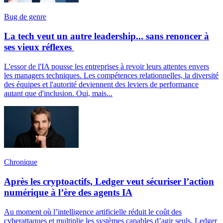
Bug de genre
La tech veut un autre leadership... sans renoncer à
ses vieux réflexes
L'essor de l'IA pousse les entreprises à revoir leurs attentes envers
les managers techniques. Les compétences relationnelles, la diversité
des équipes et l'autorité deviennent des leviers de performance
autant que d'inclusion. Oui, mais...
Chronique
Après les cryptoactifs, Ledger veut sécuriser l’action
numérique à l’ère des agents IA
Au moment où l’intelligence artificielle réduit le coût des
cyberattaques et multiplie les systèmes capables d’agir seuls, Ledger