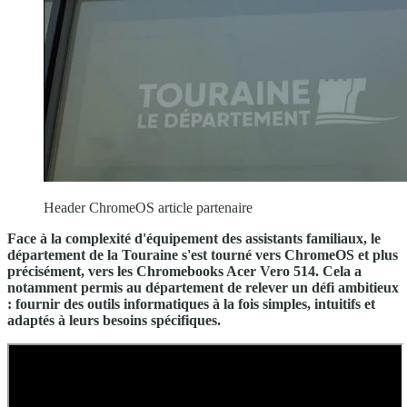
Header ChromeOS article partenaire
Face à la complexité d'équipement des assistants familiaux, le
département de la Touraine s'est tourné vers ChromeOS et plus
précisément, vers les Chromebooks Acer Vero 514. Cela a
notamment permis au département de relever un défi ambitieux
: fournir des outils informatiques à la fois simples, intuitifs et
adaptés à leurs besoins spécifiques.