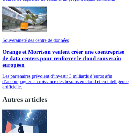
Souveraineté des centre de données
Orange et Morrison veulent créer une coentreprise
de data centers pour renforcer le cloud souverain
européen
Les partenaires prévoient d’investir 3 milliards d’euros afin
d’accompagner la croissance des besoins en cloud et en intelligence
artificielle.
Autres articles