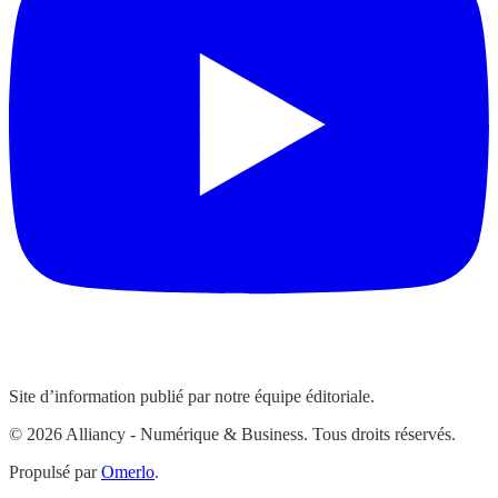
Site d’information publié par notre équipe éditoriale.
© 2026 Alliancy - Numérique & Business. Tous droits réservés.
Propulsé par
Omerlo
.