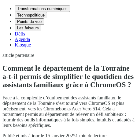
Transformations numériques
Technopolitique
Points de vue
Les faiseurs
Défis
Agenda
Kiosque
article partenaire
Comment le département de la Touraine
a-t-il permis de simplifier le quotidien des
assistants familiaux grâce à ChromeOS ?
Face à la complexité d’équipement des assistants familiaux, le
département de la Touraine s’est tourné vers ChromeOS et plus
précisément, vers les Chromebooks Acer Vero 514. Cela a
notamment permis au département de relever un défi ambitieux :
fournir des outils informatiques à la fois simples, intuitifs et adaptés à
leurs besoins spécifiques.
Publié et mis à jour le 15 janvier 2025
1 min de lecture