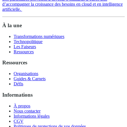
d’accompagner la croissance des besoins en cloud et en intelligence
artificielle.
À la une
Transformations numériques
Technopolitique
Les Faiseurs
Ressources
Ressources
Organisations
Guides & Carnets
Défis
Informations
À propos
Nous contacter
Informations légales
CGV
Politiques de protections de vos données