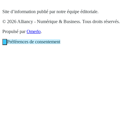
Site d’information publié par notre équipe éditoriale.
© 2026 Alliancy - Numérique & Business. Tous droits réservés.
Propulsé par
Omerlo
.
Préférences de consentement