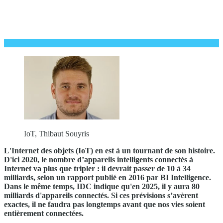
IoT, Thibaut Souyris
L'Internet des objets (IoT) en est à un tournant de son histoire.
D'ici 2020, le nombre d’appareils intelligents connectés à
Internet va plus que tripler : il devrait passer de 10 à 34
milliards, selon un rapport publié en 2016 par BI Intelligence.
Dans le même temps, IDC indique qu'en 2025, il y aura 80
milliards d'appareils connectés. Si ces prévisions s’avèrent
exactes, il ne faudra pas longtemps avant que nos vies soient
entièrement connectées.