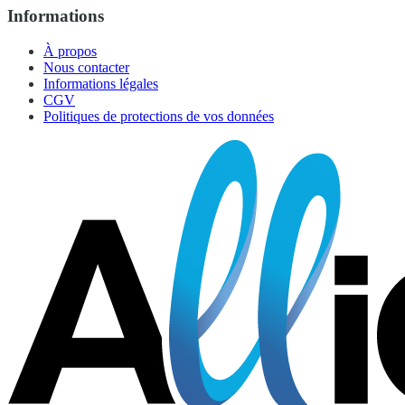
Informations
À propos
Nous contacter
Informations légales
CGV
Politiques de protections de vos données