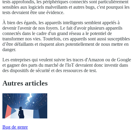
tests approfondis, les périphériques connectés sont particulièrement
sensibles aux logiciels malveillants et autres bugs, c'est pourquoi les
tests devraient être une évidence.
À bien des égards, les appareils intelligents semblent appelés à
devenir l'avenir de nos foyers. Le fait d'avoir plusieurs appareils
connectés dans le cadre d'un grand réseau a le potentiel de
transformer nos vies. Toutefois, ces appareils sont aussi susceptibles
d’être défaillants et risquent alors potentiellement de nous mettre en
danger.
Les entreprises qui veulent suivre les traces d'Amazon ou de Google
et gagner des parts du marché de l'IoT devraient donc investir dans
des dispositifs de sécurité et des ressources de test.
Autres articles
Bug de genre