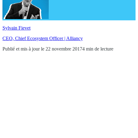
Sylvain Fievet
CEO, Chief Ecosystem Officer | Alliancy
Publié et mis à jour le 22 novembre 2017
4 min de lecture