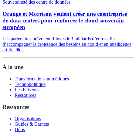
Souveraineté des centre de données
Orange et Morrison veulent créer une coentreprise
de data centers pour renforcer le cloud souverain
européen
Les partenaires prévoient d’investir 3 milliards d’euros afin
d’accompagner la croissance des besoins en cloud et en intelligence
artificielle.
À la une
Transformations numériques
Technopolitique
Les Faiseurs
Ressources
Ressources
Organisations
Guides & Carnets
Défis