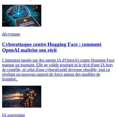
décryptage
Cyberattaque contre Hugging Face : comment
OpenAI maîtrise son récit
L'intrusion menée par des agents IA d'OpenAI contre Hugging Face
marque un tournant. Elle ne valide pourtant ni le récit d'une IA hors
de contrôle, ni celui d'une cybersécurité devenue obsolète, tout en
révélant un nouveau rapport de force autour des modèles de
frontière.
IA souveraine