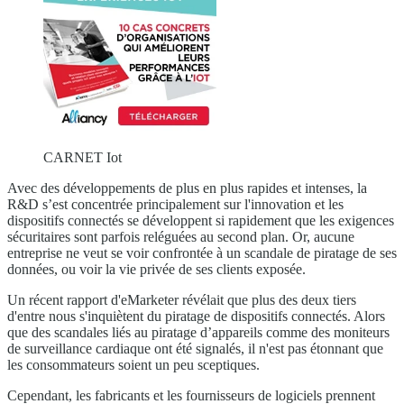
CARNET Iot
Avec des développements de plus en plus rapides et intenses, la
R&D s’est concentrée principalement sur l'innovation et les
dispositifs connectés se développent si rapidement que les exigences
sécuritaires sont parfois reléguées au second plan. Or, aucune
entreprise ne veut se voir confrontée à un scandale de piratage de ses
données, ou voir la vie privée de ses clients exposée.
Un récent rapport d'eMarketer révélait que plus des deux tiers
d'entre nous s'inquiètent du piratage de dispositifs connectés. Alors
que des scandales liés au piratage d’appareils comme des moniteurs
de surveillance cardiaque ont été signalés, il n'est pas étonnant que
les consommateurs soient un peu sceptiques.
Cependant, les fabricants et les fournisseurs de logiciels prennent