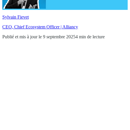
Sylvain Fievet
CEO, Chief Ecosystem Officer | Alliancy
Publié et mis à jour le 9 septembre 2025
4 min de lecture