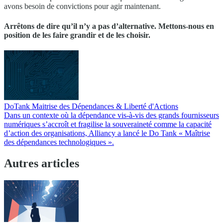
avons besoin de convictions pour agir maintenant.
Arrêtons de dire qu’il n’y a pas d’alternative. Mettons-nous en
position de les faire grandir et de les choisir.
DoTank Maitrise des Dépendances & Liberté d'Actions
Dans un contexte où la dépendance vis-à-vis des grands fournisseurs
numériques s’accroît et fragilise la souveraineté comme la capacité
d’action des organisations, Alliancy a lancé le Do Tank « Maîtrise
des dépendances technologiques ».
Autres articles