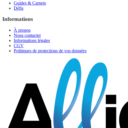
Guides & Carnets
Défis
Informations
À propos
Nous contacter
Informations légales
CGV
Politiques de protections de vos données