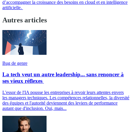
d’accompagner la croissance des besoins en cloud et en intelligence
artificielle.
Autres articles
Bug de genre
La tech veut un autre leadership... sans renoncer à
ses vieux réflexes
L'essor de l'IA pousse les entreprises à revoir leurs attentes envers
les managers techniques. Les compétences relationnelles, la diversité
des équipes et l'autorité deviennent des leviers de performance
autant que d'inclusion. Oui, mais...