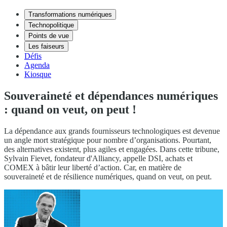
Transformations numériques
Technopolitique
Points de vue
Les faiseurs
Défis
Agenda
Kiosque
Souveraineté et dépendances numériques
: quand on veut, on peut !
La dépendance aux grands fournisseurs technologiques est devenue
un angle mort stratégique pour nombre d’organisations. Pourtant,
des alternatives existent, plus agiles et engagées. Dans cette tribune,
Sylvain Fievet, fondateur d'Alliancy, appelle DSI, achats et
COMEX à bâtir leur liberté d’action. Car, en matière de
souveraineté et de résilience numériques, quand on veut, on peut.