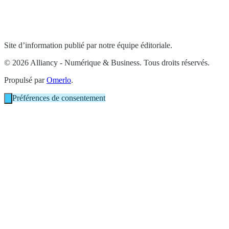
Site d’information publié par notre équipe éditoriale.
© 2026 Alliancy - Numérique & Business. Tous droits réservés.
Propulsé par
Omerlo
.
Préférences de consentement