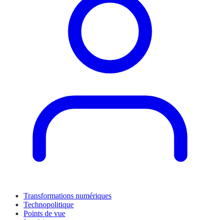
Transformations numériques
Technopolitique
Points de vue