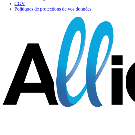
CGV
Politiques de protections de vos données