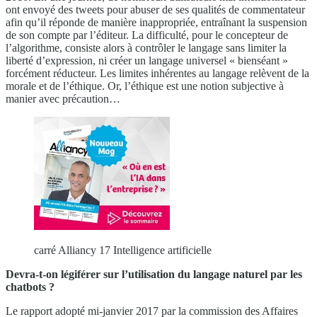
ont envoyé des tweets pour abuser de ses qualités de commentateur
afin qu’il réponde de manière inappropriée, entraînant la suspension
de son compte par l’éditeur. La difficulté, pour le concepteur de
l’algorithme, consiste alors à contrôler le langage sans limiter la
liberté d’expression, ni créer un langage universel « bienséant »
forcément réducteur. Les limites inhérentes au langage relèvent de la
morale et de l’éthique. Or, l’éthique est une notion subjective à
manier avec précaution…
carré Alliancy 17 Intelligence artificielle
Devra-t-on légiférer sur l’utilisation du langage naturel par les
chatbots ?
Le rapport adopté mi-janvier 2017 par la commission des Affaires