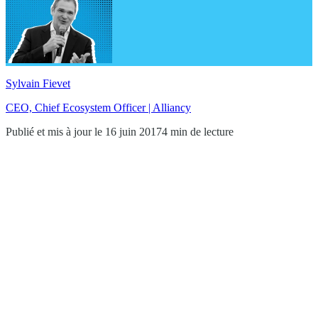
Sylvain Fievet
CEO, Chief Ecosystem Officer | Alliancy
Publié et mis à jour le 16 juin 2017
4 min de lecture