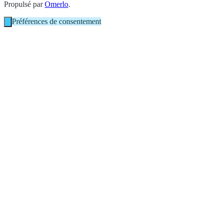
Propulsé par
Omerlo
.
Préférences de consentement