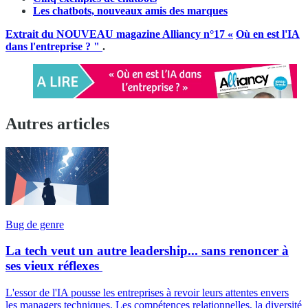
Les chatbots, nouveaux amis des marques
Extrait du NOUVEAU magazine Alliancy n°17 «
Où
en est l'IA
dans l'entreprise ? "
.
Autres articles
Bug de genre
La tech veut un autre leadership... sans renoncer à
ses vieux réflexes
L'essor de l'IA pousse les entreprises à revoir leurs attentes envers
les managers techniques. Les compétences relationnelles, la diversité