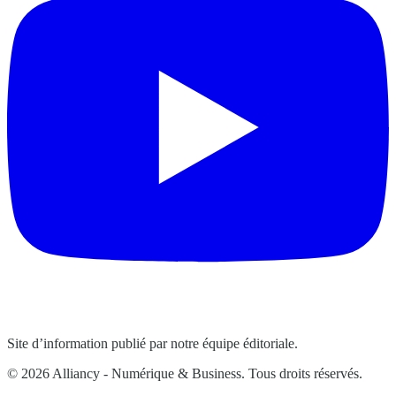
Site d’information publié par notre équipe éditoriale.
© 2026 Alliancy - Numérique & Business. Tous droits réservés.