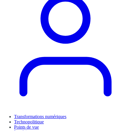
Transformations numériques
Technopolitique
Points de vue