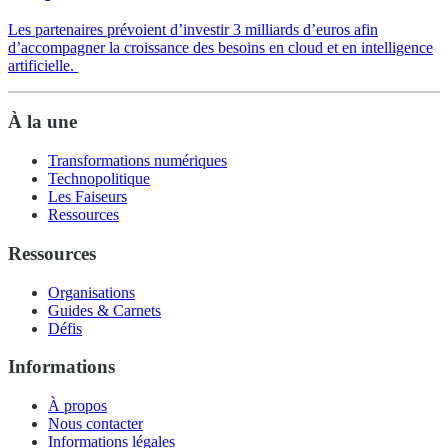
Les partenaires prévoient d’investir 3 milliards d’euros afin
d’accompagner la croissance des besoins en cloud et en intelligence
artificielle.
À la une
Transformations numériques
Technopolitique
Les Faiseurs
Ressources
Ressources
Organisations
Guides & Carnets
Défis
Informations
À propos
Nous contacter
Informations légales