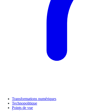
Transformations numériques
Technopolitique
Points de vue