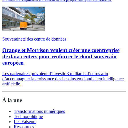
Souveraineté des centre de données
Orange et Morrison veulent créer une coentreprise
de data centers pour renforcer le cloud souverain
européen
Les partenaires prévoient d’investir 3 milliards d’euros afin
d’accompagner la croissance des besoins en cloud et en intelligence
artificielle.
À la une
Transformations numériques
Technopolitique
Les Faiseurs
Ressources