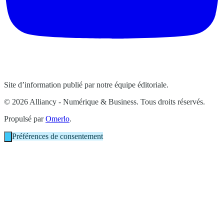
Site d’information publié par notre équipe éditoriale.
© 2026 Alliancy - Numérique & Business. Tous droits réservés.
Propulsé par
Omerlo
.
Préférences de consentement