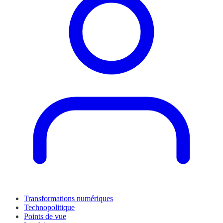
Transformations numériques
Technopolitique
Points de vue