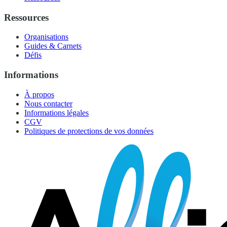
Ressources
Organisations
Guides & Carnets
Défis
Informations
À propos
Nous contacter
Informations légales
CGV
Politiques de protections de vos données