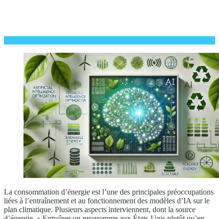
La consommation d’énergie est l’une des principales préoccupations
liées à l’entraînement et au fonctionnement des modèles d’IA sur le
plan climatique. Plusieurs aspects interviennent, dont la source
d’énergie. « Entraîner un programme aux États-Unis plutôt qu’en