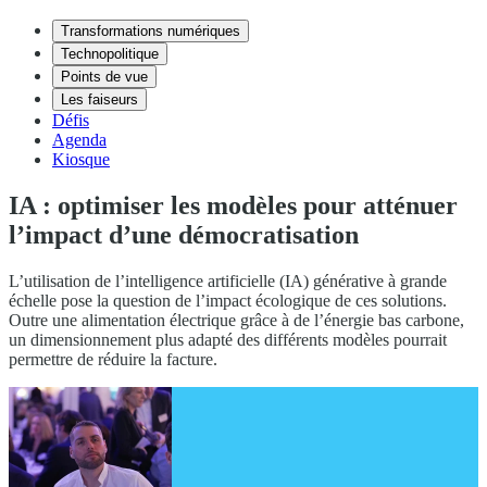
Transformations numériques
Technopolitique
Points de vue
Les faiseurs
Défis
Agenda
Kiosque
IA : optimiser les modèles pour atténuer
l’impact d’une démocratisation
L’utilisation de l’intelligence artificielle (IA) générative à grande
échelle pose la question de l’impact écologique de ces solutions.
Outre une alimentation électrique grâce à de l’énergie bas carbone,
un dimensionnement plus adapté des différents modèles pourrait
permettre de réduire la facture.