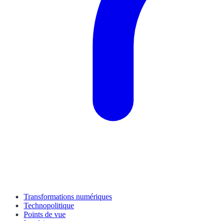
Transformations numériques
Technopolitique
Points de vue