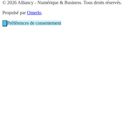
© 2026 Alliancy - Numérique & Business. Tous droits réservés.
Propulsé par
Omerlo
.
Préférences de consentement