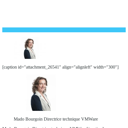
[caption id="attachment_26541" align="alignleft" width="300"]
Mado Bourgoin Directrice technique VMWare