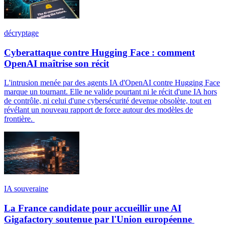
décryptage
Cyberattaque contre Hugging Face : comment
OpenAI maîtrise son récit
L'intrusion menée par des agents IA d'OpenAI contre Hugging Face
marque un tournant. Elle ne valide pourtant ni le récit d'une IA hors
de contrôle, ni celui d'une cybersécurité devenue obsolète, tout en
révélant un nouveau rapport de force autour des modèles de
frontière.
IA souveraine
La France candidate pour accueillir une AI
Gigafactory soutenue par l'Union européenne