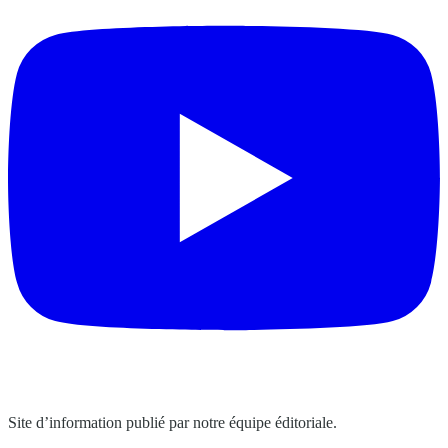
Site d’information publié par notre équipe éditoriale.