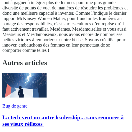
tout à gagner à intégrer plus de femmes pour une plus grande
diversité de points de vue, de manières de résoudre les problèmes et
donc une meilleure capacité à inventer. Comme l’indique le dernier
rapport McKinsey Women Matter, pour franchir les frontières au
partage des responsabilités, c’est sur les cultures d’entreprise qu’il
faut activement travailler. Mesdames, Mesdemoiselles et vous aussi,
Messieurs et Mesdamoiseaux, nous avons encore de nombreuses
petites victoires à remporter sur notre bêtise. Soyons créatifs : pour
innover, embauchons des femmes en leur permettant de se
comporter comme telles !
Autres articles
Bug de genre
La tech veut un autre leadership... sans renoncer à
ses vieux réflexes