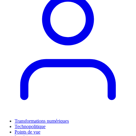
Transformations numériques
Technopolitique
Points de vue