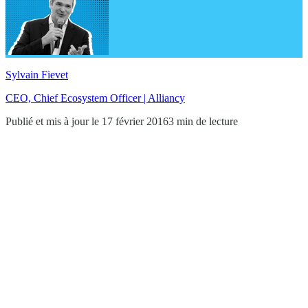
Sylvain Fievet
CEO, Chief Ecosystem Officer | Alliancy
Publié et mis à jour le 17 février 2016
3 min de lecture