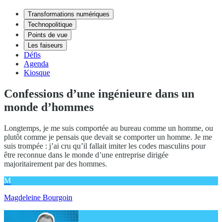
Transformations numériques
Technopolitique
Points de vue
Les faiseurs
Défis
Agenda
Kiosque
Confessions d’une ingénieure dans un
monde d’hommes
Longtemps, je me suis comportée au bureau comme un homme, ou
plutôt comme je pensais que devait se comporter un homme. Je me
suis trompée : j’ai cru qu’il fallait imiter les codes masculins pour
être reconnue dans le monde d’une entreprise dirigée
majoritairement par des hommes.
M
Magdeleine Bourgoin