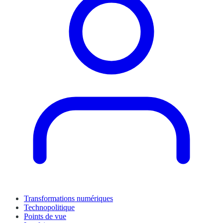
Transformations numériques
Technopolitique
Points de vue