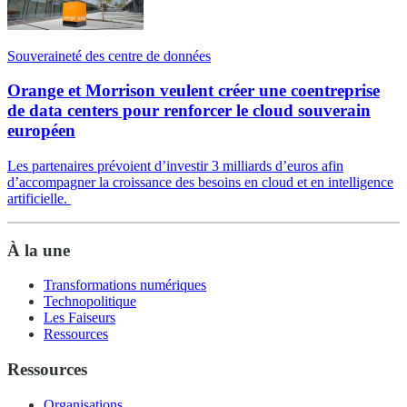
Souveraineté des centre de données
Orange et Morrison veulent créer une coentreprise
de data centers pour renforcer le cloud souverain
européen
Les partenaires prévoient d’investir 3 milliards d’euros afin
d’accompagner la croissance des besoins en cloud et en intelligence
artificielle.
À la une
Transformations numériques
Technopolitique
Les Faiseurs
Ressources
Ressources
Organisations