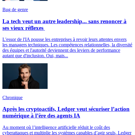
Bug de genre
La tech veut un autre leadership... sans renoncer à
ses vieux réflexes
L'essor de l'IA pousse les entreprises à revoir leurs attentes envers
les managers techniques. Les compétences relationnelles, la diversité
des équipes et l'autorité deviennent des leviers de performance
autant que d'inclusion. Oui, mais...
Chronique
Après les cryptoactifs, Ledger veut sécuriser l’action
numérique à l’ère des agents IA
Au moment où l’intelligence artificielle réduit le coût des
cyberattaques et multiplie les systèmes capables d’agir seuls, Ledger