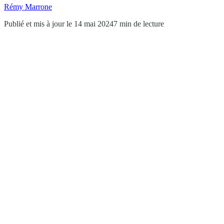
Rémy Marrone
Publié et mis à jour le 14 mai 2024
7 min de lecture