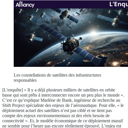
Les constellations de satellites des infrastructures
responsables
[L'enquête] « Il y a déjà plusieurs milliers de satellites en orbite
basse qui sont prêts à interconnecter encore un peu plus le monde ».
C’est ce qu’explique Marlène de Bank, ingénieur de recherche au
Shift Project spécialiste des enjeux de l’aéronautique. Pour elle, « le
déploiement actuel des satellites n’est pas ciblé et ne tient pas
compte des enjeux environnementaux ni des réels besoin de
connectivité ». Et, le modèle économique de ce déploiement massif
ne semble pour l’heure pas encore réellement éprouvé. L’enjeu est