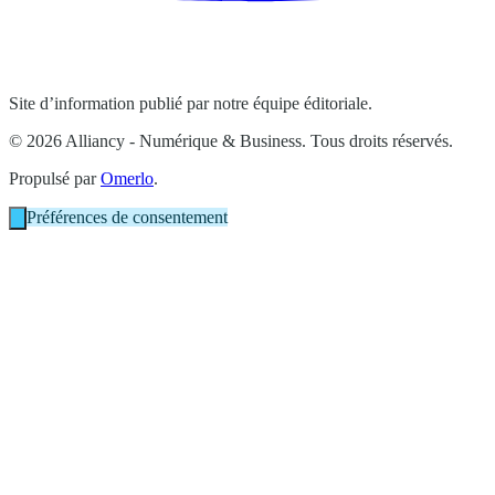
Site d’information publié par notre équipe éditoriale.
© 2026 Alliancy - Numérique & Business. Tous droits réservés.
Propulsé par
Omerlo
.
Préférences de consentement