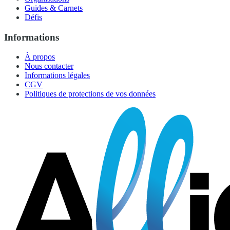
Guides & Carnets
Défis
Informations
À propos
Nous contacter
Informations légales
CGV
Politiques de protections de vos données