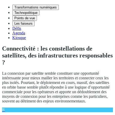
Transformations numériques
Technopolitique
Points de vue
Les faiseurs
Défis
Agenda
Kiosque
Connectivité : les constellations de
satellites, des infrastructures responsables
?
La connexion par satellite semble constituer une opportunité
intéressante pour mieux mailler les territoires et connecter ceux les
plus isolés. Pourtant, le déploiement en cours, massif, des satellites
en orbite basse semble plutôt répondre à une logique d’opportunité
commerciale pour les opérateurs et apporte un dédoublement des
moyens de connexion pour les entreprises comme les particuliers,
souvent au détriment des enjeux environnementaux.
R