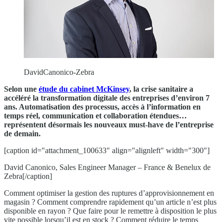
DavidCanonico-Zebra
Selon une
étude du cabinet McKinsey
, la crise sanitaire a
accéléré la transformation digitale des entreprises d’environ 7
ans. Automatisation des processus, accès à l’information en
temps réel, communication et collaboration étendues…
représentent désormais les nouveaux must-have de l’entreprise
de demain.
[caption id="attachment_100633" align="alignleft" width="300"]
David Canonico, Sales Engineer Manager – France & Benelux de
Zebra[/caption]
Comment optimiser la gestion des ruptures d’approvisionnement en
magasin ? Comment comprendre rapidement qu’un article n’est plus
disponible en rayon ? Que faire pour le remettre à disposition le plus
vite possible lorsqu’il est en stock ? Comment réduire le temps