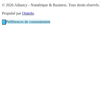
© 2026 Alliancy - Numérique & Business. Tous droits réservés.
Propulsé par
Omerlo
.
Préférences de consentement