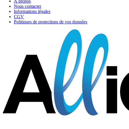
À propos
Nous contacter
Informations légales
CGV
Politiques de protections de vos données