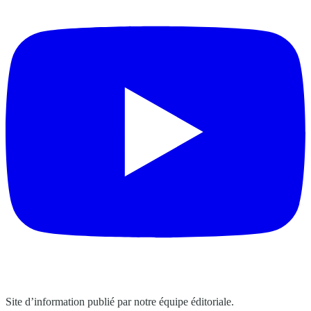
Site d’information publié par notre équipe éditoriale.