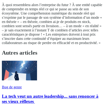
À quoi ressemblera alors l’entreprise du futur ? À une entité capable
de comprendre en temps réel ce qui se passe au sein de son
écosystème. Une compréhension numérique du monde réel qui
s’exprime par le passage de son système d’information d’un mode «
en théorie » – en théorie, combien ai-je de produits en stock,
combien sont sensés partir en livraison… – à un mode « en réalité »
– je sais exactement à l’instant T de combien d’articles avec telles
caractéristiques je dispose ! « Les entreprises doivent à tout prix
s’inscrire dans cette continuité d’équiper au maximum leurs
collaborateurs au risque de perdre en efficacité et en productivité. »
Autres articles
Bug de genre
La tech veut un autre leadership... sans renoncer à
ses vieux réflexes