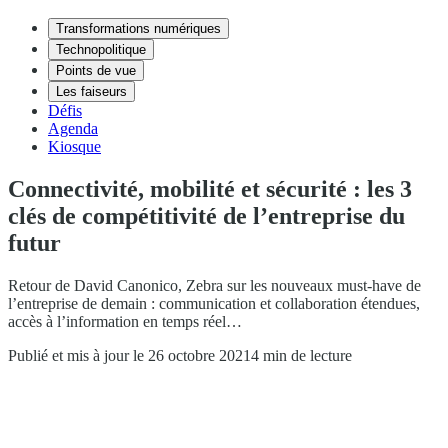
Transformations numériques
Technopolitique
Points de vue
Les faiseurs
Défis
Agenda
Kiosque
Connectivité, mobilité et sécurité : les 3
clés de compétitivité de l’entreprise du
futur
Retour de David Canonico, Zebra sur les nouveaux must-have de
l’entreprise de demain : communication et collaboration étendues,
accès à l’information en temps réel…
Publié et mis à jour le 26 octobre 2021
4 min de lecture