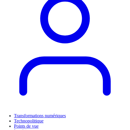
Transformations numériques
Technopolitique
Points de vue