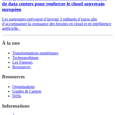
de data centers pour renforcer le cloud souverain
européen
Les partenaires prévoient d’investir 3 milliards d’euros afin
d’accompagner la croissance des besoins en cloud et en intelligence
artificielle.
À la une
Transformations numériques
Technopolitique
Les Faiseurs
Ressources
Ressources
Organisations
Guides & Carnets
Défis
Informations