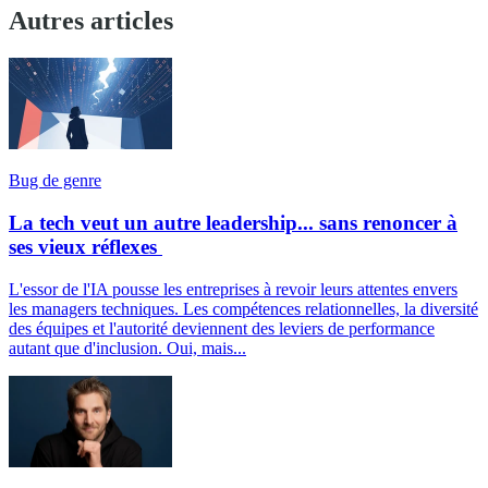
Autres articles
Bug de genre
La tech veut un autre leadership... sans renoncer à
ses vieux réflexes
L'essor de l'IA pousse les entreprises à revoir leurs attentes envers
les managers techniques. Les compétences relationnelles, la diversité
des équipes et l'autorité deviennent des leviers de performance
autant que d'inclusion. Oui, mais...