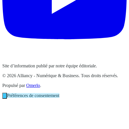
Site d’information publié par notre équipe éditoriale.
© 2026 Alliancy - Numérique & Business. Tous droits réservés.
Propulsé par
Omerlo
.
Préférences de consentement