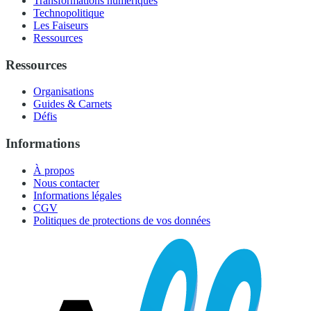
Transformations numériques
Technopolitique
Les Faiseurs
Ressources
Ressources
Organisations
Guides & Carnets
Défis
Informations
À propos
Nous contacter
Informations légales
CGV
Politiques de protections de vos données