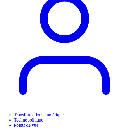
Transformations numériques
Technopolitique
Points de vue