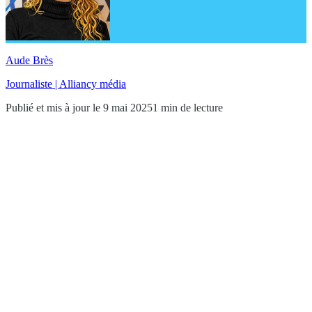
Aude Brès
Journaliste | Alliancy média
Publié et mis à jour le 9 mai 2025
1 min de lecture