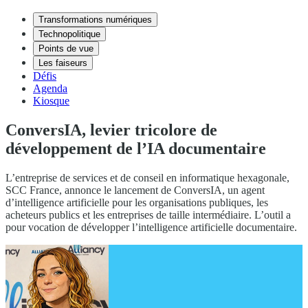
Transformations numériques
Technopolitique
Points de vue
Les faiseurs
Défis
Agenda
Kiosque
ConversIA, levier tricolore de
développement de l’IA documentaire
L’entreprise de services et de conseil en informatique hexagonale,
SCC France, annonce le lancement de ConversIA, un agent
d’intelligence artificielle pour les organisations publiques, les
acheteurs publics et les entreprises de taille intermédiaire. L’outil a
pour vocation de développer l’intelligence artificielle documentaire.