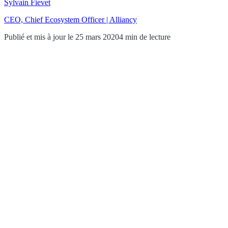
Sylvain Fievet
CEO, Chief Ecosystem Officer | Alliancy
Publié et mis à jour le 25 mars 2020
4 min de lecture