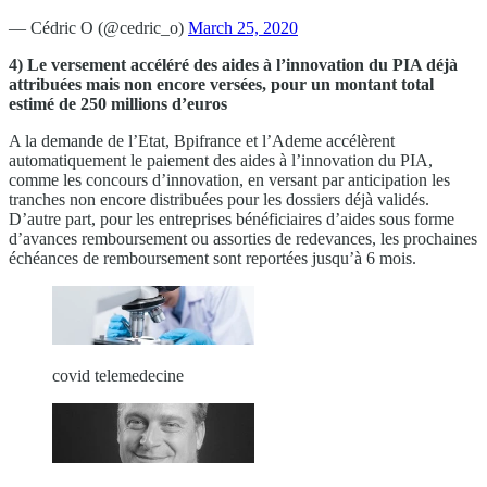
— Cédric O (@cedric_o)
March 25, 2020
4) Le versement accéléré des aides à l’innovation du PIA déjà
attribuées mais non encore versées, pour un montant total
estimé de 250
millions d’euros
A la demande de l’Etat, Bpifrance et l’Ademe accélèrent
automatiquement le paiement des aides à l’innovation du PIA,
comme les concours d’innovation, en versant par anticipation les
tranches non encore distribuées pour les dossiers déjà validés.
D’autre part, pour les entreprises bénéficiaires d’aides sous forme
d’avances remboursement ou assorties de redevances, les prochaines
échéances de remboursement sont reportées jusqu’à 6 mois.
covid telemedecine