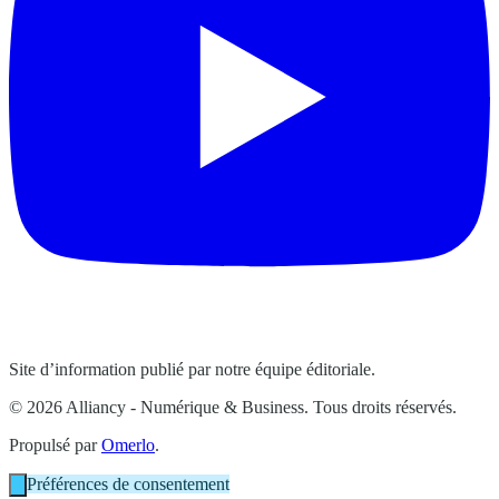
Site d’information publié par notre équipe éditoriale.
© 2026 Alliancy - Numérique & Business. Tous droits réservés.
Propulsé par
Omerlo
.
Préférences de consentement