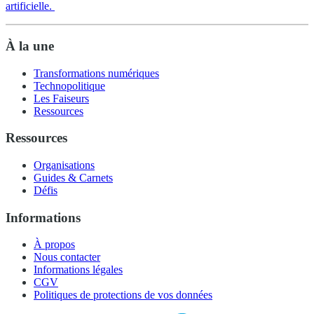
artificielle.
À la une
Transformations numériques
Technopolitique
Les Faiseurs
Ressources
Ressources
Organisations
Guides & Carnets
Défis
Informations
À propos
Nous contacter
Informations légales
CGV
Politiques de protections de vos données