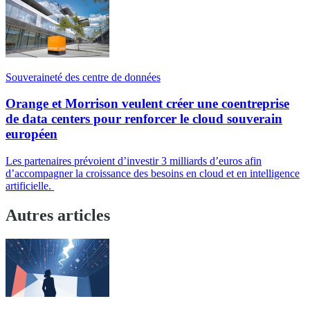
Souveraineté des centre de données
Orange et Morrison veulent créer une coentreprise
de data centers pour renforcer le cloud souverain
européen
Les partenaires prévoient d’investir 3 milliards d’euros afin
d’accompagner la croissance des besoins en cloud et en intelligence
artificielle.
Autres articles