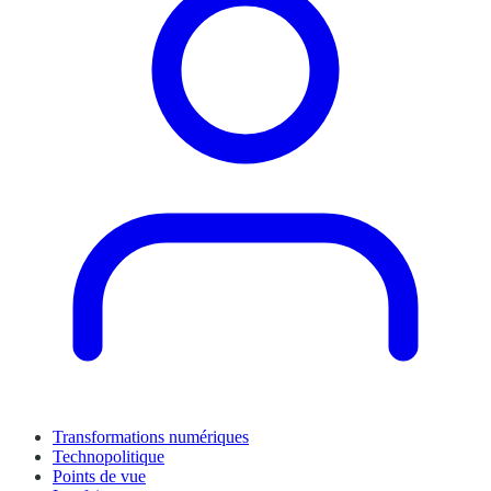
Transformations numériques
Technopolitique
Points de vue