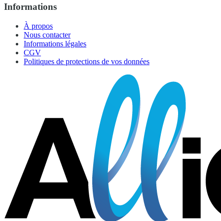
Informations
À propos
Nous contacter
Informations légales
CGV
Politiques de protections de vos données