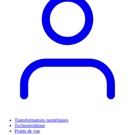
Transformations numériques
Technopolitique
Points de vue