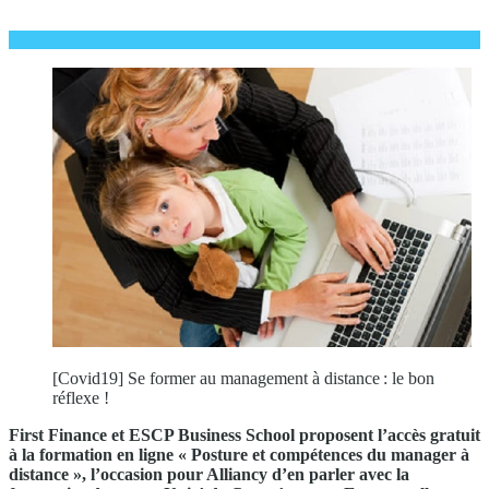
[Covid19] Se former au management à distance : le bon
réflexe !
First Finance et ESCP Business School proposent l’accès gratuit
à la formation en ligne « Posture et compétences du manager à
distance », l’occasion pour Alliancy d’en parler avec la