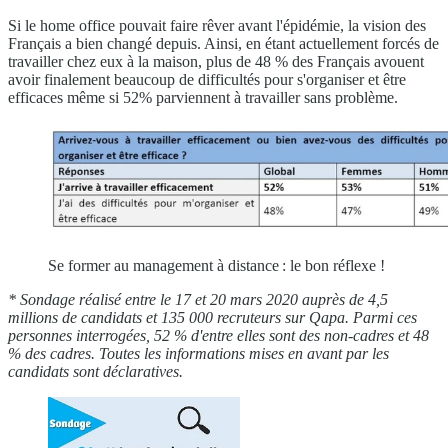
Si le home office pouvait faire rêver avant l'épidémie, la vision des
Français a bien changé depuis. Ainsi, en étant actuellement forcés de
travailler chez eux à la maison, plus de 48 % des Français avouent
avoir finalement beaucoup de difficultés pour s'organiser et être
efficaces même si 52% parviennent à travailler sans problème.
Se former au management à distance : le bon réflexe !
* Sondage réalisé entre le 17 et 20 mars 2020 auprès de 4,5
millions de candidats et 135
000 recruteurs sur
Qapa
. Parmi ces
personnes interrogées, 52 % d'entre elles sont des non-cadres et 48
% des cadres. Toutes les informations mises en avant par les
candidats sont déclaratives.