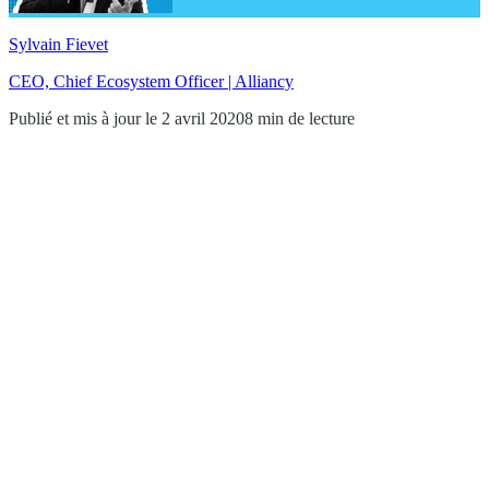
Sylvain Fievet
CEO, Chief Ecosystem Officer | Alliancy
Publié et mis à jour le 2 avril 2020
8 min de lecture