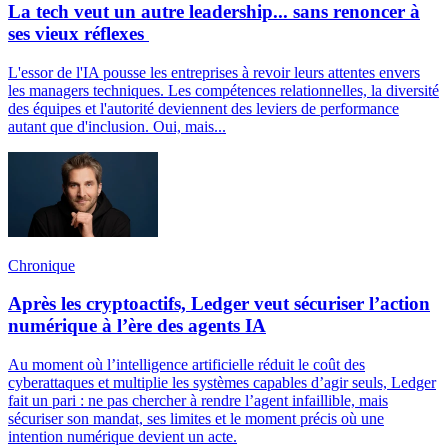
La tech veut un autre leadership... sans renoncer à
ses vieux réflexes
L'essor de l'IA pousse les entreprises à revoir leurs attentes envers
les managers techniques. Les compétences relationnelles, la diversité
des équipes et l'autorité deviennent des leviers de performance
autant que d'inclusion. Oui, mais...
Chronique
Après les cryptoactifs, Ledger veut sécuriser l’action
numérique à l’ère des agents IA
Au moment où l’intelligence artificielle réduit le coût des
cyberattaques et multiplie les systèmes capables d’agir seuls, Ledger
fait un pari : ne pas chercher à rendre l’agent infaillible, mais
sécuriser son mandat, ses limites et le moment précis où une
intention numérique devient un acte.