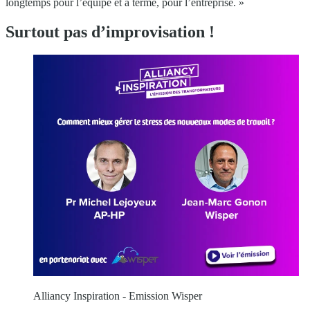
longtemps pour l’équipe et à terme, pour l’entreprise. »
Surtout pas d’improvisation !
Alliancy Inspiration - Emission Wisper