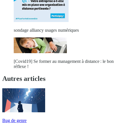
sondage alliancy usages numériques
[Covid19] Se former au management à distance : le bon
réflexe !
Autres articles
Bug de genre