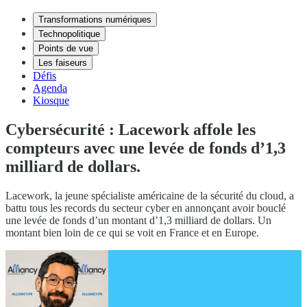
Transformations numériques
Technopolitique
Points de vue
Les faiseurs
Défis
Agenda
Kiosque
Cybersécurité : Lacework affole les
compteurs avec une levée de fonds d’1,3
milliard de dollars.
Lacework, la jeune spécialiste américaine de la sécurité du cloud, a
battu tous les records du secteur cyber en annonçant avoir bouclé
une levée de fonds d’un montant d’1,3 milliard de dollars. Un
montant bien loin de ce qui se voit en France et en Europe.