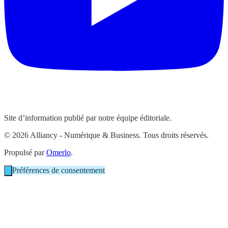
Site d’information publié par notre équipe éditoriale.
© 2026 Alliancy - Numérique & Business. Tous droits réservés.
Propulsé par
Omerlo
.
Préférences de consentement