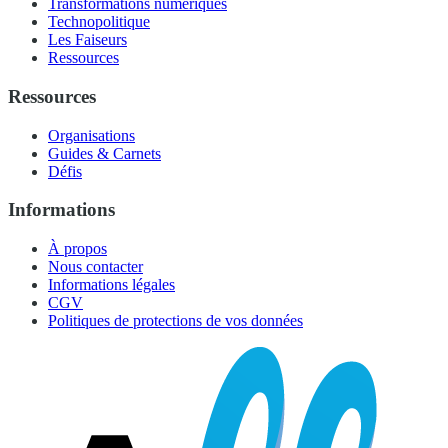
Transformations numériques
Technopolitique
Les Faiseurs
Ressources
Ressources
Organisations
Guides & Carnets
Défis
Informations
À propos
Nous contacter
Informations légales
CGV
Politiques de protections de vos données