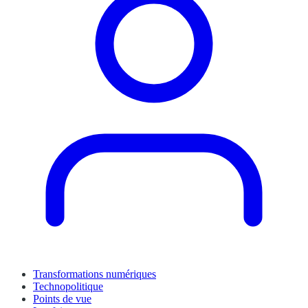
Transformations numériques
Technopolitique
Points de vue