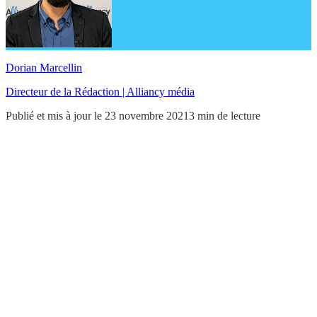
Dorian Marcellin
Directeur de la Rédaction | Alliancy média
Publié et mis à jour le 23 novembre 2021
3 min de lecture