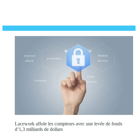
Lacework affole les compteurs avec une levée de fonds
d’1,3 milliards de dollars