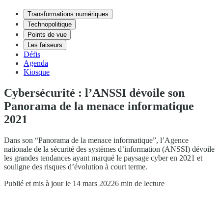
Transformations numériques
Technopolitique
Points de vue
Les faiseurs
Défis
Agenda
Kiosque
Cybersécurité : l’ANSSI dévoile son
Panorama de la menace informatique
2021
Dans son “Panorama de la menace informatique”, l’Agence
nationale de la sécurité des systèmes d’information (ANSSI) dévoile
les grandes tendances ayant marqué le paysage cyber en 2021 et
souligne des risques d’évolution à court terme.
Publié et mis à jour le 14 mars 2022
6 min de lecture