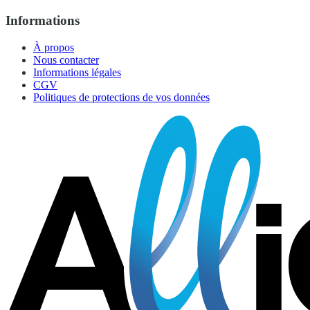
Informations
À propos
Nous contacter
Informations légales
CGV
Politiques de protections de vos données