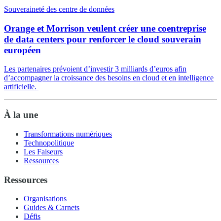
Souveraineté des centre de données
Orange et Morrison veulent créer une coentreprise
de data centers pour renforcer le cloud souverain
européen
Les partenaires prévoient d’investir 3 milliards d’euros afin
d’accompagner la croissance des besoins en cloud et en intelligence
artificielle.
À la une
Transformations numériques
Technopolitique
Les Faiseurs
Ressources
Ressources
Organisations
Guides & Carnets
Défis