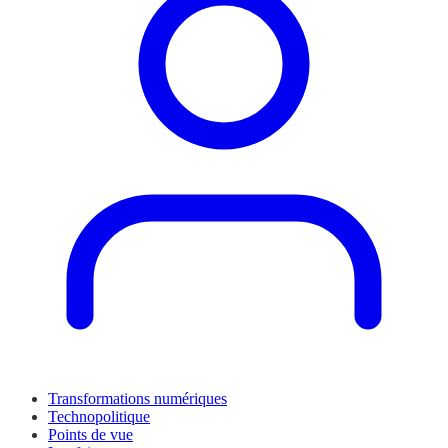
Transformations numériques
Technopolitique
Points de vue