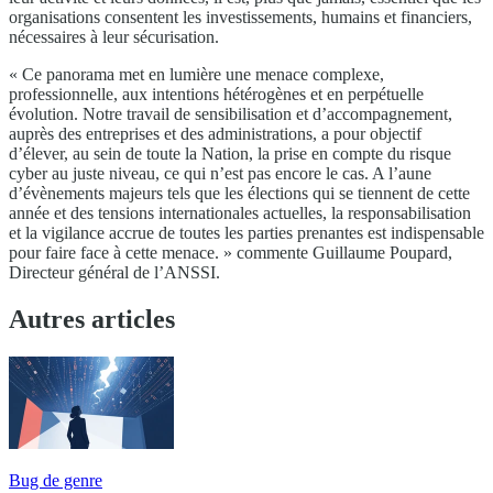
organisations consentent les investissements, humains et financiers,
nécessaires à leur sécurisation.
« Ce panorama met en lumière une menace complexe,
professionnelle, aux intentions hétérogènes et en perpétuelle
évolution. Notre travail de sensibilisation et d’accompagnement,
auprès des entreprises et des administrations, a pour objectif
d’élever, au sein de toute la Nation, la prise en compte du risque
cyber au juste niveau, ce qui n’est pas encore le cas. A l’aune
d’évènements majeurs tels que les élections qui se tiennent de cette
année et des tensions internationales actuelles, la responsabilisation
et la vigilance accrue de toutes les parties prenantes est indispensable
pour faire face à cette menace. » commente Guillaume Poupard,
Directeur général de l’ANSSI.
Autres articles
Bug de genre