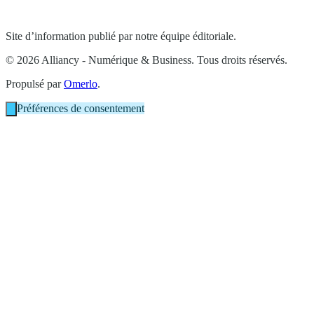
Site d’information publié par notre équipe éditoriale.
© 2026 Alliancy - Numérique & Business. Tous droits réservés.
Propulsé par
Omerlo
.
Préférences de consentement