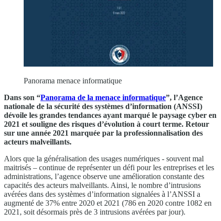
Panorama menace informatique
Dans son “
Panorama de la menace informatique
”, l’Agence
nationale de la sécurité des systèmes d’information (ANSSI)
dévoile les grandes tendances ayant marqué le paysage cyber en
2021 et souligne des risques d’évolution à court terme. Retour
sur une année 2021 marquée par la professionnalisation des
acteurs malveillants.
Alors que la généralisation des usages numériques - souvent mal
maitrisés – continue de représenter un défi pour les entreprises et les
administrations, l’agence observe une amélioration constante des
capacités des acteurs malveillants. Ainsi, le nombre d’intrusions
avérées dans des systèmes d’information signalées à l’ANSSI a
augmenté de 37% entre 2020 et 2021 (786 en 2020 contre 1082 en
2021, soit désormais près de 3 intrusions avérées par jour).