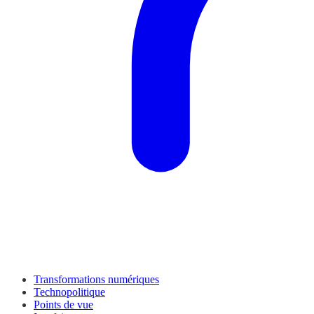
Transformations numériques
Technopolitique
Points de vue