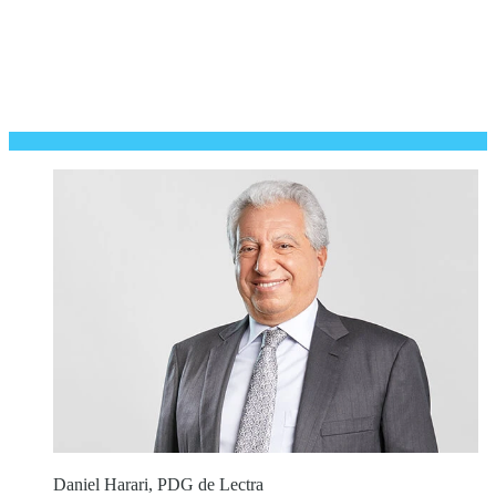
Daniel Harari, PDG de Lectra