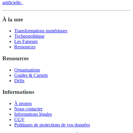
artificielle.
À la une
Transformations numériques
Technopolitique
Les Faiseurs
Ressources
Ressources
Organisations
Guides & Carnets
Défis
Informations
À propos
Nous contacter
Informations légales
CGV
Politiques de protections de vos données