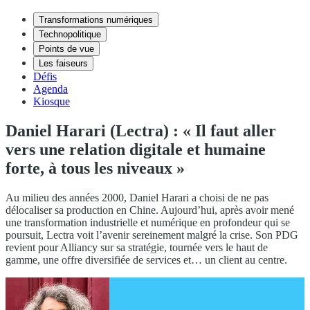
Transformations numériques
Technopolitique
Points de vue
Les faiseurs
Défis
Agenda
Kiosque
Daniel Harari (Lectra) : « Il faut aller
vers une relation digitale et humaine
forte, à tous les niveaux »
Au milieu des années 2000, Daniel Harari a choisi de ne pas
délocaliser sa production en Chine. Aujourd’hui, après avoir mené
une transformation industrielle et numérique en profondeur qui se
poursuit, Lectra voit l’avenir sereinement malgré la crise. Son PDG
revient pour Alliancy sur sa stratégie, tournée vers le haut de
gamme, une offre diversifiée de services et… un client au centre.