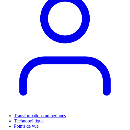
Transformations numériques
Technopolitique
Points de vue