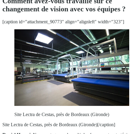
Comment avez-vous travaillé sur ce
changement de vision avec vos équipes ?
[caption id="attachment_90773" align="alignleft" width="323"]
Site Lectra de Cestas, près de Bordeaux (Gironde)
Site Lectra de Cestas, près de Bordeaux (Gironde)[/caption]