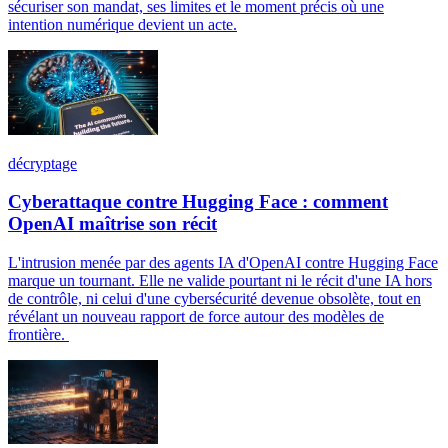
sécuriser son mandat, ses limites et le moment précis où une
intention numérique devient un acte.
décryptage
Cyberattaque contre Hugging Face : comment
OpenAI maîtrise son récit
L'intrusion menée par des agents IA d'OpenAI contre Hugging Face
marque un tournant. Elle ne valide pourtant ni le récit d'une IA hors
de contrôle, ni celui d'une cybersécurité devenue obsolète, tout en
révélant un nouveau rapport de force autour des modèles de
frontière.