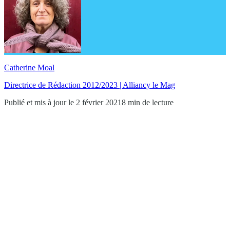
Catherine Moal
Directrice de Rédaction 2012/2023 | Alliancy le Mag
Publié et mis à jour le 2 février 2021
8 min de lecture