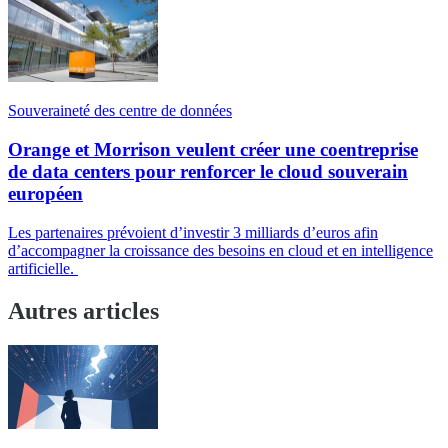
Souveraineté des centre de données
Orange et Morrison veulent créer une coentreprise
de data centers pour renforcer le cloud souverain
européen
Les partenaires prévoient d’investir 3 milliards d’euros afin
d’accompagner la croissance des besoins en cloud et en intelligence
artificielle.
Autres articles