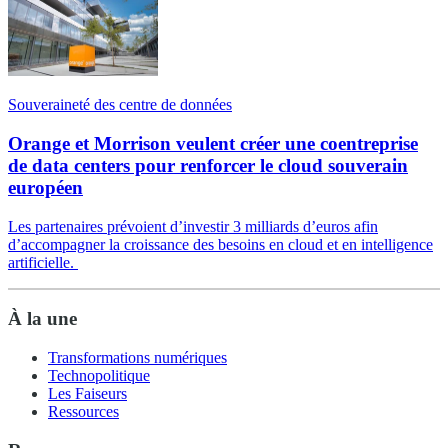
Souveraineté des centre de données
Orange et Morrison veulent créer une coentreprise
de data centers pour renforcer le cloud souverain
européen
Les partenaires prévoient d’investir 3 milliards d’euros afin
d’accompagner la croissance des besoins en cloud et en intelligence
artificielle.
À la une
Transformations numériques
Technopolitique
Les Faiseurs
Ressources