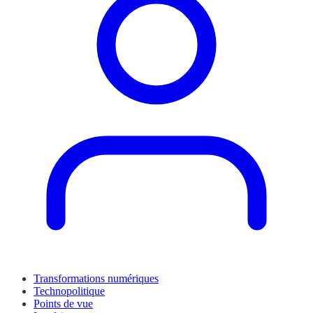
Transformations numériques
Technopolitique
Points de vue