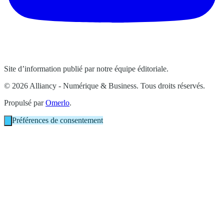
Site d’information publié par notre équipe éditoriale.
© 2026 Alliancy - Numérique & Business. Tous droits réservés.
Propulsé par
Omerlo
.
Préférences de consentement