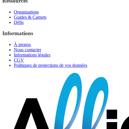
Ressources
Organisations
Guides & Carnets
Défis
Informations
À propos
Nous contacter
Informations légales
CGV
Politiques de protections de vos données