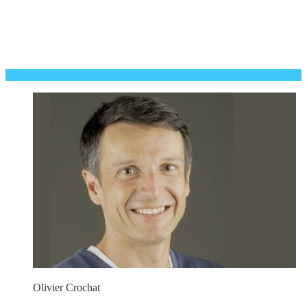
Olivier Crochat