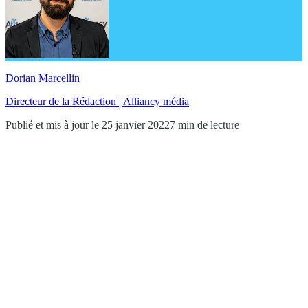
Dorian Marcellin
Directeur de la Rédaction | Alliancy média
Publié et mis à jour le 25 janvier 2022
7 min de lecture