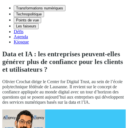
Transformations numériques
Technopolitique
Points de vue
Les faiseurs
Défis
Agenda
Kiosque
Data et IA : les entreprises peuvent-elles
générer plus de confiance pour les clients
et utilisateurs ?
Olivier Crochat dirige le Center for Digital Trust, au sein de l’école
polytechnique fédérale de Lausanne. Il revient sur le concept de
confiance appliquée au monde digital avec un tour d’horizon des
questions qui se posent aujourd’hui aux entreprises qui développent
des services numériques basés sur la data et l’IA.