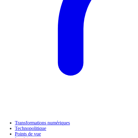
Transformations numériques
Technopolitique
Points de vue